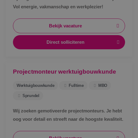
Vol energie, vakmanschap en werkplezier!
Bekijk vacature
Direct solliciteren
Projectmonteur werktuigbouwkunde
Werktuigbouwkunde
Fulltime
MBO
Sprundel
Wij zoeken gemotiveerde projectmonteurs. Je hebt
oog voor detail en streeft naar de hoogste kwaliteit.