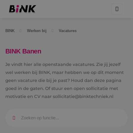
BINK
Werken bij
Vacatures
BINK Banen
Je vindt hier alle openstaande vacatures. Zie jij jezelf
wel werken bij BINK, maar hebben we op dit moment
geen vacature die bij je past? Houd dan deze pagina
goed in de gaten. Of stuur een open sollicitatie met
motivatie en CV naar sollicitatie@binktechniek.nl