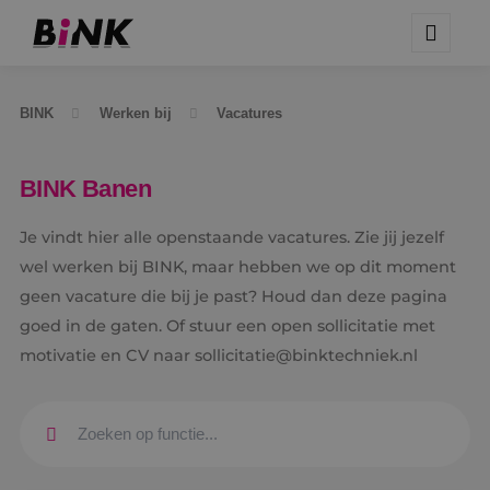
BINK
Werken bij
Vacatures
BINK Banen
Je vindt hier alle openstaande vacatures. Zie jij jezelf
wel werken bij BINK, maar hebben we op dit moment
geen vacature die bij je past? Houd dan deze pagina
goed in de gaten. Of stuur een open sollicitatie met
motivatie en CV naar sollicitatie@binktechniek.nl