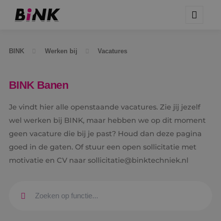
BINK
Werken bij
Vacatures
BINK Banen
Je vindt hier alle openstaande vacatures. Zie jij jezelf
wel werken bij BINK, maar hebben we op dit moment
geen vacature die bij je past? Houd dan deze pagina
goed in de gaten. Of stuur een open sollicitatie met
motivatie en CV naar sollicitatie@binktechniek.nl