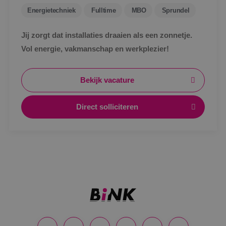
Energietechniek
Fulltime
MBO
Sprundel
Jij zorgt dat installaties draaien als een zonnetje.
Vol energie, vakmanschap en werkplezier!
Bekijk vacature
Direct solliciteren