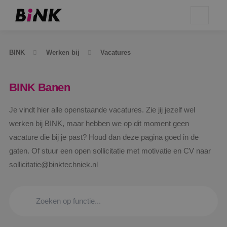
BINK
Werken bij
Vacatures
BINK Banen
Je vindt hier alle openstaande vacatures. Zie jij jezelf wel
werken bij BINK, maar hebben we op dit moment geen
vacature die bij je past? Houd dan deze pagina goed in de
gaten. Of stuur een open sollicitatie met motivatie en CV naar
sollicitatie@binktechniek.nl