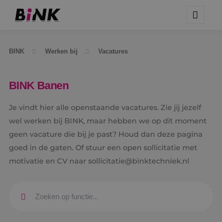
BINK
Werken bij
Vacatures
BINK Banen
Je vindt hier alle openstaande vacatures. Zie jij jezelf
wel werken bij BINK, maar hebben we op dit moment
geen vacature die bij je past? Houd dan deze pagina
goed in de gaten. Of stuur een open sollicitatie met
motivatie en CV naar sollicitatie@binktechniek.nl