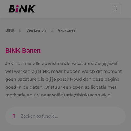
BINK
Werken bij
Vacatures
BINK Banen
Je vindt hier alle openstaande vacatures. Zie jij jezelf
wel werken bij BINK, maar hebben we op dit moment
geen vacature die bij je past? Houd dan deze pagina
goed in de gaten. Of stuur een open sollicitatie met
motivatie en CV naar sollicitatie@binktechniek.nl