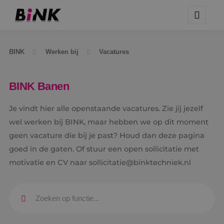
BINK
Werken bij
Vacatures
BINK Banen
Je vindt hier alle openstaande vacatures. Zie jij jezelf
wel werken bij BINK, maar hebben we op dit moment
geen vacature die bij je past? Houd dan deze pagina
goed in de gaten. Of stuur een open sollicitatie met
motivatie en CV naar sollicitatie@binktechniek.nl