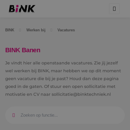
BINK
Werken bij
Vacatures
BINK Banen
Je vindt hier alle openstaande vacatures. Zie jij jezelf
wel werken bij BINK, maar hebben we op dit moment
geen vacature die bij je past? Houd dan deze pagina
goed in de gaten. Of stuur een open sollicitatie met
motivatie en CV naar sollicitatie@binktechniek.nl