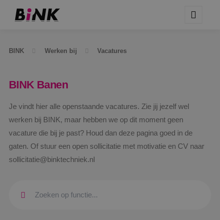
BINK
Werken bij
Vacatures
BINK Banen
Je vindt hier alle openstaande vacatures. Zie jij jezelf wel
werken bij BINK, maar hebben we op dit moment geen
vacature die bij je past? Houd dan deze pagina goed in de
gaten. Of stuur een open sollicitatie met motivatie en CV naar
sollicitatie@binktechniek.nl