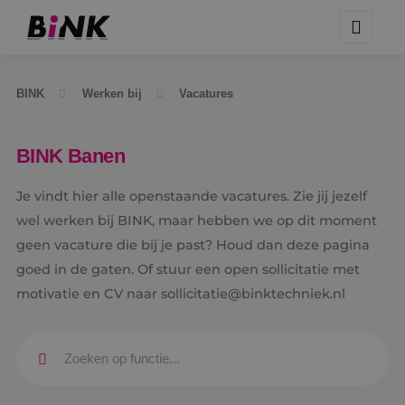
BINK
Werken bij
Vacatures
BINK Banen
Je vindt hier alle openstaande vacatures. Zie jij jezelf
wel werken bij BINK, maar hebben we op dit moment
geen vacature die bij je past? Houd dan deze pagina
goed in de gaten. Of stuur een open sollicitatie met
motivatie en CV naar sollicitatie@binktechniek.nl