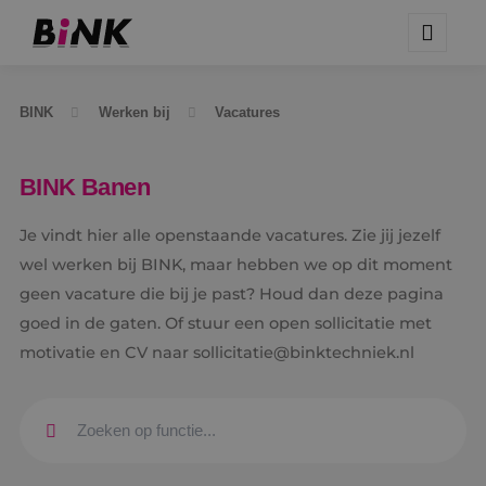
BINK
Werken bij
Vacatures
BINK Banen
Je vindt hier alle openstaande vacatures. Zie jij jezelf
wel werken bij BINK, maar hebben we op dit moment
geen vacature die bij je past? Houd dan deze pagina
goed in de gaten. Of stuur een open sollicitatie met
motivatie en CV naar sollicitatie@binktechniek.nl