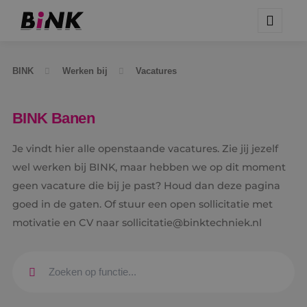
BINK
Werken bij
Vacatures
BINK Banen
Je vindt hier alle openstaande vacatures. Zie jij jezelf
wel werken bij BINK, maar hebben we op dit moment
geen vacature die bij je past? Houd dan deze pagina
goed in de gaten. Of stuur een open sollicitatie met
motivatie en CV naar sollicitatie@binktechniek.nl