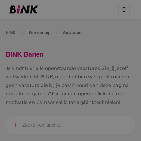
BINK
Werken bij
Vacatures
BINK Banen
Je vindt hier alle openstaande vacatures. Zie jij jezelf
wel werken bij BINK, maar hebben we op dit moment
geen vacature die bij je past? Houd dan deze pagina
goed in de gaten. Of stuur een open sollicitatie met
motivatie en CV naar sollicitatie@binktechniek.nl