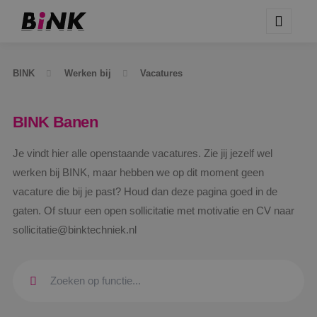
BINK
Werken bij
Vacatures
BINK Banen
Je vindt hier alle openstaande vacatures. Zie jij jezelf wel
werken bij BINK, maar hebben we op dit moment geen
vacature die bij je past? Houd dan deze pagina goed in de
gaten. Of stuur een open sollicitatie met motivatie en CV naar
sollicitatie@binktechniek.nl