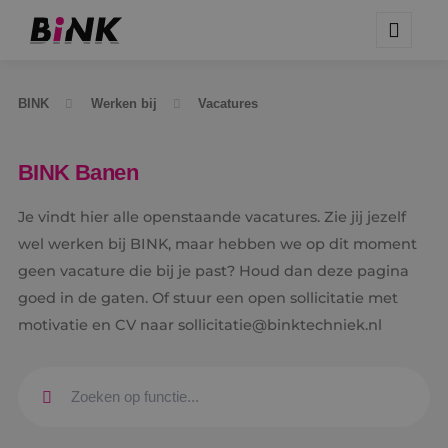
BINK
Werken bij
Vacatures
BINK Banen
Je vindt hier alle openstaande vacatures. Zie jij jezelf
wel werken bij BINK, maar hebben we op dit moment
geen vacature die bij je past? Houd dan deze pagina
goed in de gaten. Of stuur een open sollicitatie met
motivatie en CV naar sollicitatie@binktechniek.nl