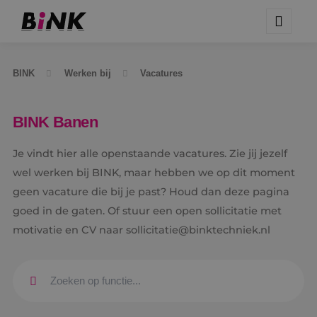
BINK
Werken bij
Vacatures
BINK Banen
Je vindt hier alle openstaande vacatures. Zie jij jezelf
wel werken bij BINK, maar hebben we op dit moment
geen vacature die bij je past? Houd dan deze pagina
goed in de gaten. Of stuur een open sollicitatie met
motivatie en CV naar sollicitatie@binktechniek.nl