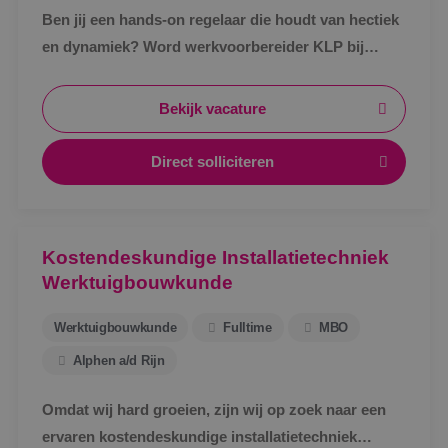
Ben jij een hands-on regelaar die houdt van hectiek
en dynamiek? Word werkvoorbereider KLP bij
BINK!
Bekijk vacature
Direct solliciteren
Kostendeskundige Installatietechniek
Werktuigbouwkunde
Werktuigbouwkunde
Fulltime
MBO
Alphen a/d Rijn
Omdat wij hard groeien, zijn wij op zoek naar een
ervaren kostendeskundige installatietechniek