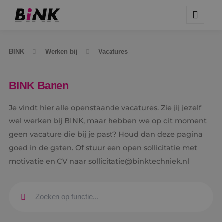
BINK
Werken bij
Vacatures
BINK Banen
Je vindt hier alle openstaande vacatures. Zie jij jezelf
wel werken bij BINK, maar hebben we op dit moment
geen vacature die bij je past? Houd dan deze pagina
goed in de gaten. Of stuur een open sollicitatie met
motivatie en CV naar sollicitatie@binktechniek.nl