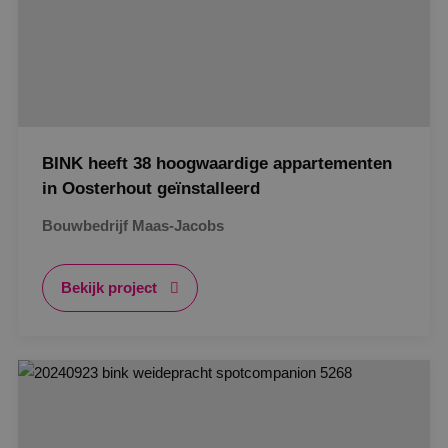
BINK heeft 38 hoogwaardige appartementen
in Oosterhout geïnstalleerd
Bouwbedrijf Maas-Jacobs
Bekijk project