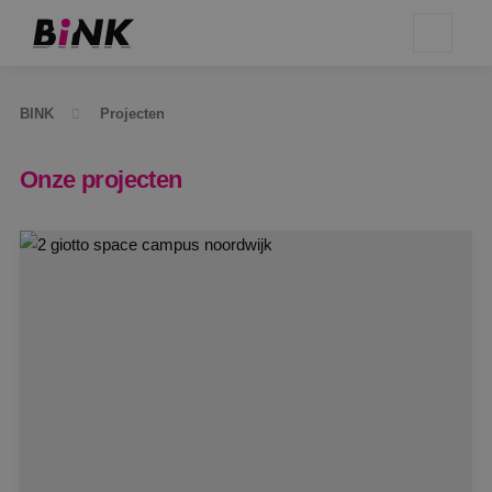
BINK
Projecten
Onze projecten