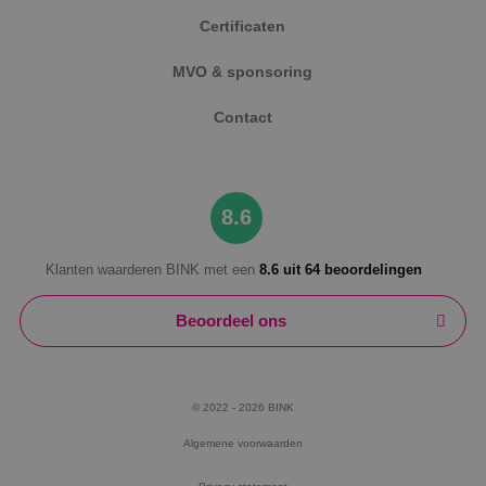
Certificaten
MVO & sponsoring
Contact
8.6
Klanten waarderen BINK met een
8.6 uit 64 beoordelingen
Beoordeel ons
© 2022 - 2026 BINK
Algemene voorwaarden