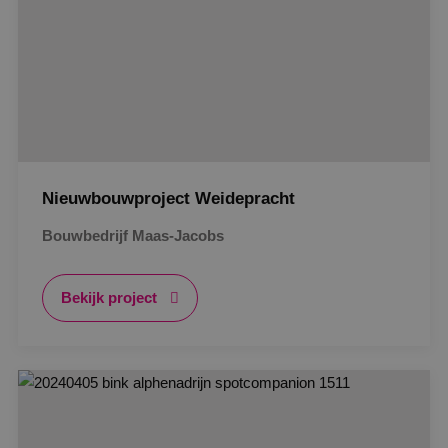
Nieuwbouwproject Weidepracht
Bouwbedrijf Maas-Jacobs
Bekijk project