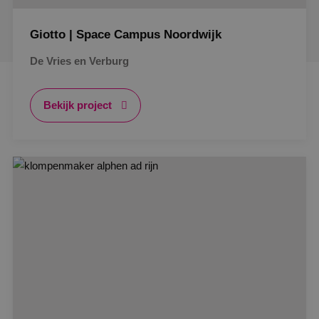
Giotto | Space Campus Noordwijk
De Vries en Verburg
Bekijk project