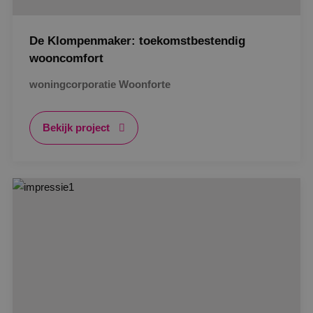
De Klompenmaker: toekomstbestendig
wooncomfort
woningcorporatie Woonforte
Bekijk project