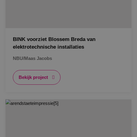
BINK voorziet Blossem Breda van
elektrotechnische installaties
NBU/Maas Jacobs
Bekijk project