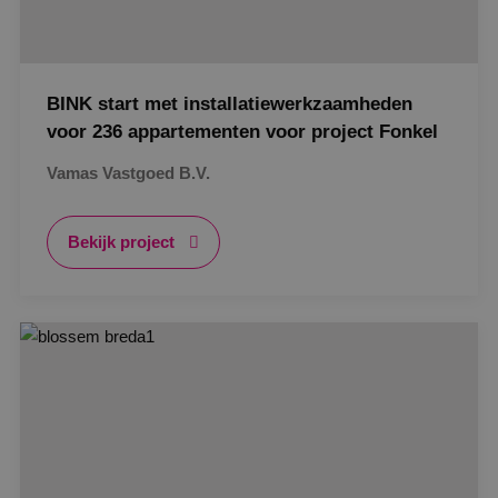
BINK start met installatiewerkzaamheden
voor 236 appartementen voor project Fonkel
Vamas Vastgoed B.V.
Bekijk project