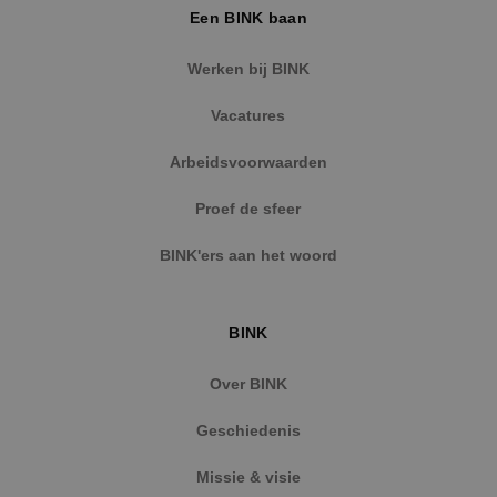
Een BINK baan
Werken bij BINK
Vacatures
Arbeidsvoorwaarden
Proef de sfeer
BINK'ers aan het woord
BINK
Over BINK
Geschiedenis
Missie & visie