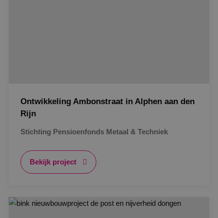
Ontwikkeling Ambonstraat in Alphen aan den
Rijn
Stichting Pensioenfonds Metaal & Techniek
Bekijk project