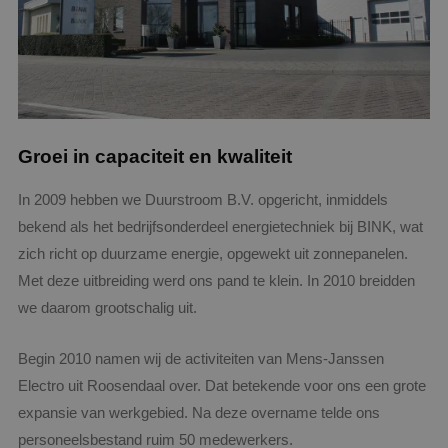
Groei in capaciteit en kwaliteit
In 2009 hebben we Duurstroom B.V. opgericht, inmiddels
bekend als het bedrijfsonderdeel energietechniek bij BINK, wat
zich richt op duurzame energie, opgewekt uit zonnepanelen.
Met deze uitbreiding werd ons pand te klein. In 2010 breidden
we daarom grootschalig uit.
Begin 2010 namen wij de activiteiten van Mens-Janssen
Electro uit Roosendaal over. Dat betekende voor ons een grote
expansie van werkgebied. Na deze overname telde ons
personeelsbestand ruim 50 medewerkers.