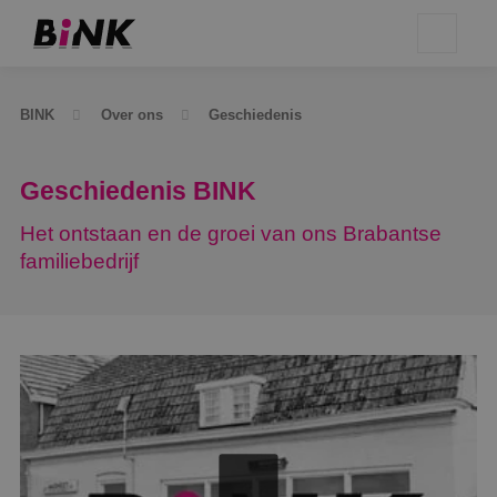
BINK
Over ons
Geschiedenis
Geschiedenis BINK
Het ontstaan en de groei van ons Brabantse
familiebedrijf