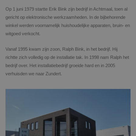
Op 1 juni 1979 startte Erik Bink zijn bedrijf in Achtmaal, toen al
gericht op elektronische werkzaamheden. In de bijbehorende
winkel werden voornamelijk huishoudelijke apparaten, bruin- en
witgoed verkocht.
Vanaf 1995 kwam zijn zoon, Ralph Bink, in het bedrijf. Hij
richtte zich volledig op de installatie tak. In 1998 nam Ralph het
bedrijf over. Het installatiebedrijf groeide hard en in 2005
verhuisden we naar Zundert.