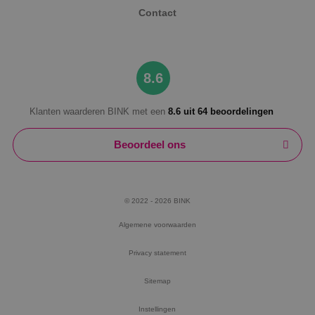
Contact
8.6
Klanten waarderen BINK met een
8.6 uit 64 beoordelingen
Beoordeel ons
© 2022 - 2026 BINK
Algemene voorwaarden
Privacy statement
Sitemap
Instellingen