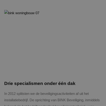
Drie specialismen onder één dak
In 2012 splitsten we de beveiligingsactiviteiten af uit het
installatiebedrijf. De oprichting van BINK Beveiliging, inmiddels