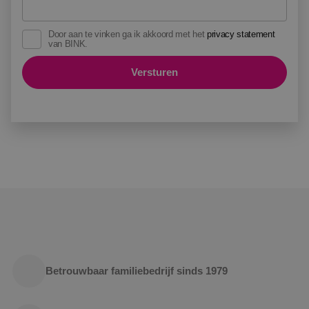
Door aan te vinken ga ik akkoord met het
privacy statement
van BINK.
Versturen
Betrouwbaar familiebedrijf sinds 1979