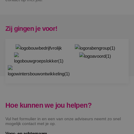
Zij gingen je voor!
Hoe kunnen we jou helpen?
Vul het formulier in en een van onze adviseurs neemt zo snel
mogelijk contact met je op.
Voor- en achternaam