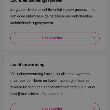
Luchtbehandelingssysteem
Zorg voor de beste luchtkwaliteit in jouw gebouw met
een goed ontworpen, geïnstalleerd en onderhouden
luchtbehandelingssysteem.
Lees verder
Luchtverwarming
Via luchtverwarming kan je niet alleen verwarmen,
maar ook ventileren en koelen. Zo zorg je voor een
zuivere lucht én een aangename temperatuur in jouw
bedrijfshal, winkel of kantoorpand.
Lees verder