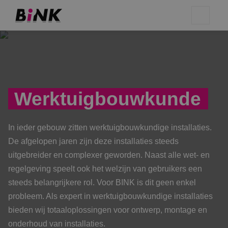
Werktuig­bouwkunde
In ieder gebouw zitten werktuigbouwkundige installaties.
De afgelopen jaren zijn deze installaties steeds
uitgebreider en complexer geworden. Naast alle wet- en
regelgeving speelt ook het welzijn van gebruikers een
steeds belangrijkere rol. Voor BINK is dit geen enkel
probleem. Als expert in werktuigbouwkundige installaties
bieden wij totaaloplossingen voor ontwerp, montage en
onderhoud van installaties.