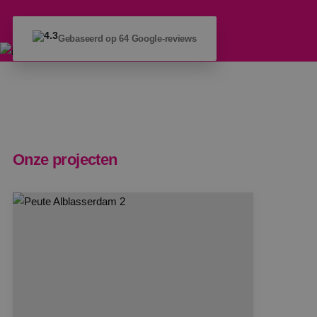
4.3
Gebaseerd op 64 Google-reviews
Onze projecten