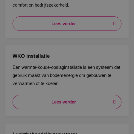
comfort en bedrijfszekerheid.
Lees verder
WKO installatie
Een warmte-koude-opslaginstallatie is een systeem dat
gebruik maakt van bodemenergie om gebouwen te
verwarmen of te koelen.
Lees verder