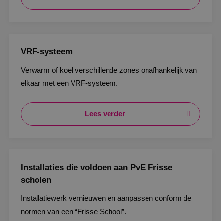
VRF-systeem
Verwarm of koel verschillende zones onafhankelijk van
elkaar met een VRF-systeem.
Lees verder
Installaties die voldoen aan PvE Frisse
scholen
Installatiewerk vernieuwen en aanpassen conform de
normen van een “Frisse School”.