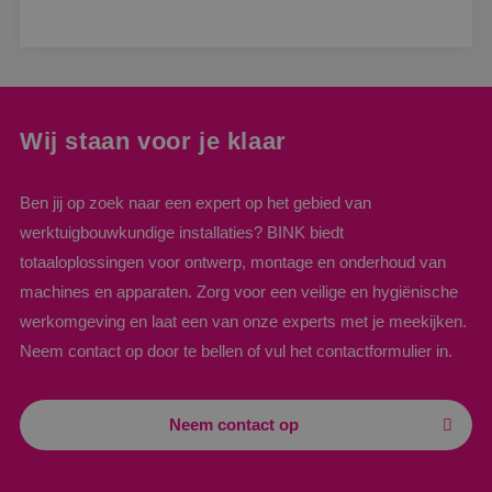
Wij staan voor je klaar
Ben jij op zoek naar een expert op het gebied van
werktuigbouwkundige installaties? BINK biedt
totaaloplossingen voor ontwerp, montage en onderhoud van
machines en apparaten. Zorg voor een veilige en hygiënische
werkomgeving en laat een van onze experts met je meekijken.
Neem contact op door te bellen of vul het contactformulier in.
Neem contact op