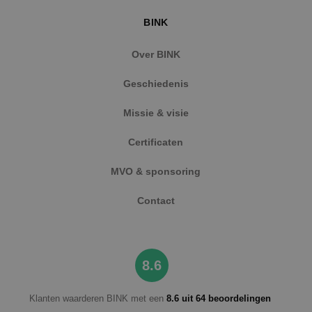
BINK
Over BINK
Geschiedenis
Missie & visie
Certificaten
MVO & sponsoring
Contact
8.6
Klanten waarderen BINK met een
8.6 uit 64 beoordelingen