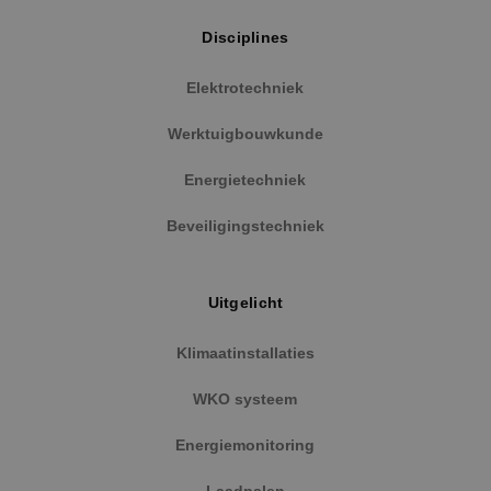
Disciplines
Elektrotechniek
Werktuigbouwkunde
Energietechniek
Beveiligingstechniek
Uitgelicht
Klimaatinstallaties
WKO systeem
Energiemonitoring