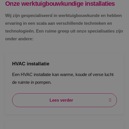
Onze werktuigbouwkundige installaties
Wij zijn gespecialiseerd in werktuigbouwkunde en hebben
ervaring in een scala aan verschillende technieken en
technologieën. Een ruime greep uit onze specialisaties zijn
onder andere:
HVAC installatie
Een HVAC installatie kan warme, koude of verse lucht
de ruimte in pompen.
Lees verder