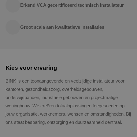
Erkend VCA gecertificeerd technisch installateur
Groot scala aan kwalitatieve installaties
Kies voor ervaring
BINK is een toonaangevende en veelzijdige installateur voor
kantoren, gezondheidszorg, overheidsgebouwen,
onderwijspanden, industriële gebouwen en projectmatige
woningbouw. We creëren totaaloplossingen toegesneden op
jouw organisatie, werknemers, wensen en omstandigheden. Bij
ons staat besparing, ontzorging en duurzaamheid centraal.