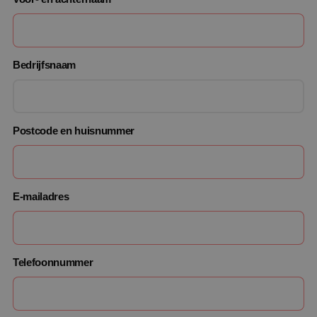
Bedrijfsnaam
Postcode en huisnummer
E-mailadres
Telefoonnummer