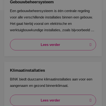
Gebouwbeheersysteem
Een gebouwbeheersysteem is één centrale regeling
voor alle verschillende installaties binnen een gebouw.
Het gaat hierbij vooral om elektrische en
werktuigbouwkundige installaties, zoals bijvoorbeeld de
beveiliging, klimaatinstallaties en verlichting.
Lees verder
Klimaatinstallaties
BINK biedt duurzame klimaatinstallaties aan voor een
aangenaam en gezond binnenklimaat.
Lees verder