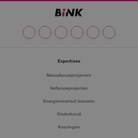
Expertises
Nieuwbouwprojecten
Verbouwprojecten
Energieneutraal bouwen
Onderhoud
Keuringen