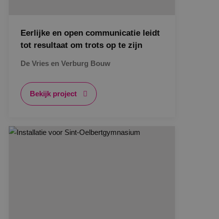
Eerlijke en open communicatie leidt
tot resultaat om trots op te zijn
De Vries en Verburg Bouw
Bekijk project