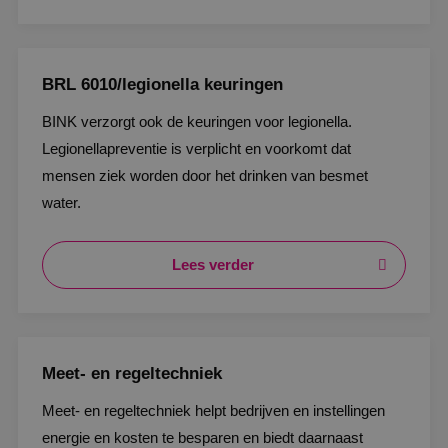
BRL 6010/legionella keuringen
BINK verzorgt ook de keuringen voor legionella.
Legionellapreventie is verplicht en voorkomt dat
mensen ziek worden door het drinken van besmet
water.
Lees verder
Meet- en regeltechniek
Meet- en regeltechniek helpt bedrijven en instellingen
energie en kosten te besparen en biedt daarnaast