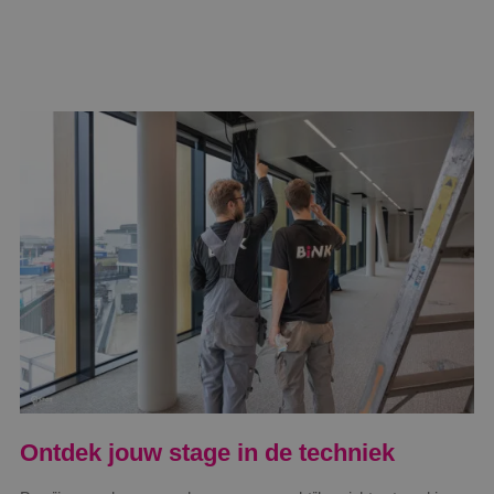
Ontdek jouw stage in de techniek