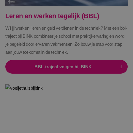
Leren en werken tegelijk (BBL)
Wil jij werken, leren én geld verdienen in de techniek? Met een bbl-
traject bij BINK combineer je school met praktijkervaring en word
je begeleid door ervaren vakmensen. Zo bouw je stap voor stap
aan jouw toekomst in de techniek.
BBL-traject volgen bij BINK