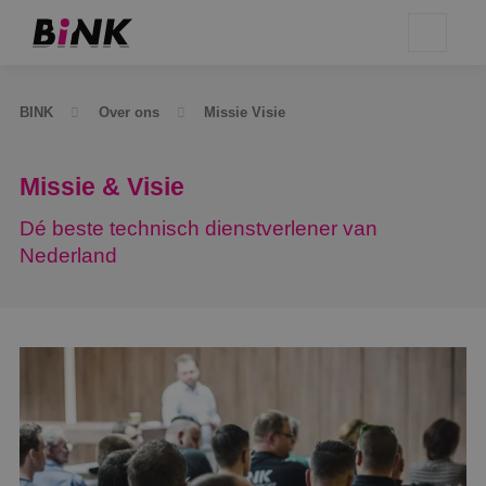
BINK
Over ons
Missie Visie
Missie & Visie
Dé beste technisch dienstverlener van
Nederland