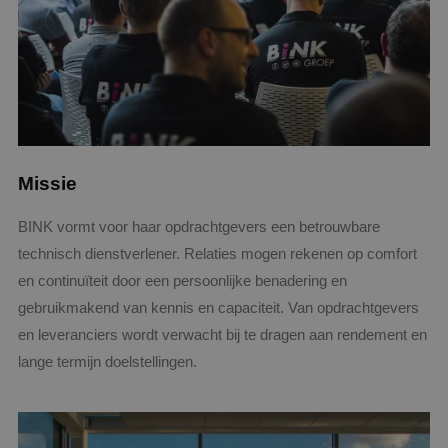
Missie
BINK vormt voor haar opdrachtgevers een betrouwbare
technisch dienstverlener. Relaties mogen rekenen op comfort
en continuïteit door een persoonlijke benadering en
gebruikmakend van kennis en capaciteit. Van opdrachtgevers
en leveranciers wordt verwacht bij te dragen aan rendement en
lange termijn doelstellingen.