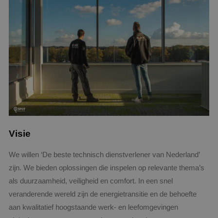
Visie
We willen ‘De beste technisch dienstverlener van Nederland’
zijn. We bieden oplossingen die inspelen op relevante thema’s
als duurzaamheid, veiligheid en comfort. In een snel
veranderende wereld zijn de energietransitie en de behoefte
aan kwalitatief hoogstaande werk- en leefomgevingen