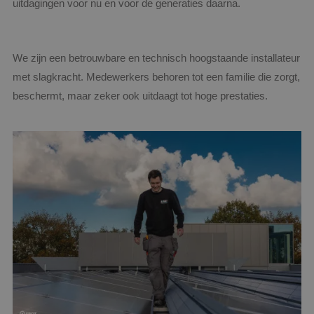
uitdagingen voor nu en voor de generaties daarna.
We zijn een betrouwbare en technisch hoogstaande installateur
met slagkracht. Medewerkers behoren tot een familie die zorgt,
beschermt, maar zeker ook uitdaagt tot hoge prestaties.