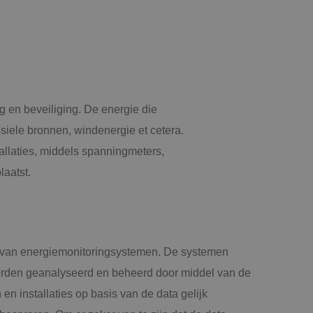
g en beveiliging. De energie die
siele bronnen, windenergie et cetera.
allaties, middels spanningmeters,
laatst.
r van energiemonitoringsystemen. De systemen
orden geanalyseerd en beheerd door middel van de
en installaties op basis van de data gelijk