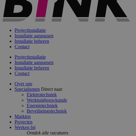
Projectinstallatie
Installatie aanpassen
Installatie beheren
Contact
Projectinstallatie
Installatie aanpassen
Installatie beheren
Contact
Over ons
Specialismen
Direct naar
Elektrotechniek
Werktuigbouwkunde
Energietechniek
Beveiligingstechniek
Markten
Projecten
Werken bij
Ontdek alle vacatures