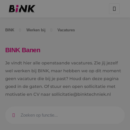
BINK
Werken bij
Vacatures
BINK Banen
Je vindt hier alle openstaande vacatures. Zie jij jezelf
wel werken bij BINK, maar hebben we op dit moment
geen vacature die bij je past? Houd dan deze pagina
goed in de gaten. Of stuur een open sollicitatie met
motivatie en CV naar sollicitatie@binktechniek.nl