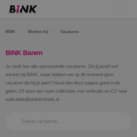
BINK
Werken bij
Vacatures
BINK Banen
Je vindt hier alle openstaande vacatures. Zie jij jezelf wel
werken bij BINK, maar hebben we op dit moment geen
vacature die bij je past? Houd dan deze pagina goed in de
gaten. Of stuur een open sollicitatie met motivatie en CV naar
sollicitatie@binktechniek.nl