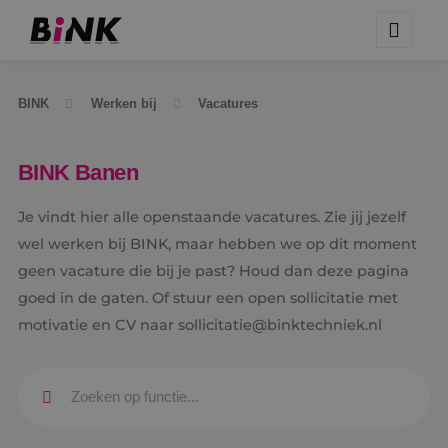
BINK
Werken bij
Vacatures
BINK Banen
Je vindt hier alle openstaande vacatures. Zie jij jezelf
wel werken bij BINK, maar hebben we op dit moment
geen vacature die bij je past? Houd dan deze pagina
goed in de gaten. Of stuur een open sollicitatie met
motivatie en CV naar sollicitatie@binktechniek.nl