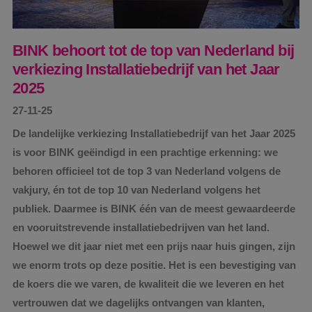
BINK behoort tot de top van Nederland bij
verkiezing Installatiebedrijf van het Jaar
2025
27-11-25
De landelijke verkiezing Installatiebedrijf van het Jaar 2025
is voor BINK geëindigd in een prachtige erkenning: we
behoren officieel tot de top 3 van Nederland volgens de
vakjury, én tot de top 10 van Nederland volgens het
publiek. Daarmee is BINK één van de meest gewaardeerde
en vooruitstrevende installatiebedrijven van het land.
Hoewel we dit jaar niet met een prijs naar huis gingen, zijn
we enorm trots op deze positie. Het is een bevestiging van
de koers die we varen, de kwaliteit die we leveren en het
vertrouwen dat we dagelijks ontvangen van klanten,