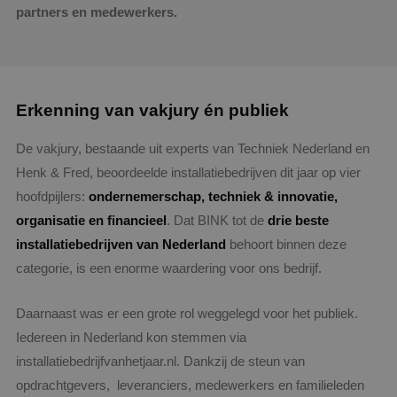
partners en medewerkers.
Erkenning van vakjury én publiek
De vakjury, bestaande uit experts van Techniek Nederland en
Henk & Fred, beoordeelde installatiebedrijven dit jaar op vier
hoofdpijlers:
ondernemerschap, techniek & innovatie,
organisatie en financieel
. Dat BINK tot de
drie beste
installatiebedrijven van Nederland
behoort binnen deze
categorie, is een enorme waardering voor ons bedrijf.
Daarnaast was er een grote rol weggelegd voor het publiek.
Iedereen in Nederland kon stemmen via
installatiebedrijfvanhetjaar.nl. Dankzij de steun van
opdrachtgevers, leveranciers, medewerkers en familieleden