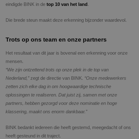
eindigde BINK in de
top 10 van het land
.
Die brede steun maakt deze erkenning bijzonder waardevol.
Trots op ons team en onze partners
Het resultaat van dit jaar is bovenal een erkenning voor onze
mensen.
“We zijn ontzettend trots op onze plek in de top van
Nederland,”
zegt de directie van BINK.
“Onze medewerkers
zetten zich elke dag in om hoogwaardige technische
oplossingen te realiseren. Dat juist zij, samen met onze
partners, hebben gezorgd voor deze nominatie en hoge
klassering, maakt ons enorm dankbaar.”
BINK bedankt iedereen die heeft gestemd, meegedacht of ons
heeft gesteund in dit traject.