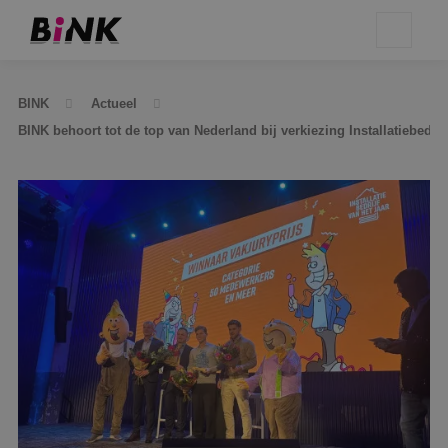
BINK
Actueel
BINK behoort tot de top van Nederland bij verkiezing Installatiebedrij