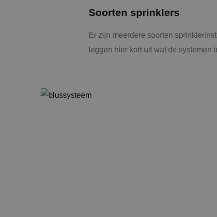
Soorten sprinklers
Er zijn meerdere soorten sprinklerins
leggen hier kort uit wat de systemen 