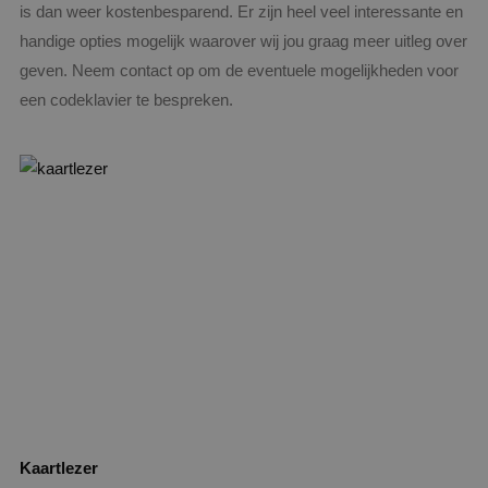
is dan weer kostenbesparend. Er zijn heel veel interessante en
handige opties mogelijk waarover wij jou graag meer uitleg over
geven. Neem contact op om de eventuele mogelijkheden voor
een codeklavier te bespreken.
Kaartlezer