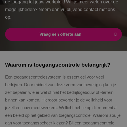
de toegang tot jouw werkplek! Wil je meer weten over de
mogelijkheden? Neem dan vrijblijvend contact met ons
op.
Vraag een offerte aan
Waarom is toegangscontrole belangrijk?
Een toegangscontrolesysteem is essentieel voor veel
bedrijven. Door middel van deze vorm van beveiliging kun je
zelf bepalen wie er wel of niet het bedrijfsgebouw of -terrein
binnen kan komen. Hierdoor bevorder je de veiligheid voor
jezelf en jouw medewerkers. Wellicht heb je op dit moment al
een beleid op het gebied van toegangscontrole. Waarom zou je
dan voor toegangsbeheer kiezen? Bij een toegangscontrole