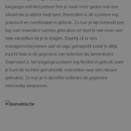
toegangscontrolesysteem heb je nooit meer gedoe met een
sleutel die je aldoor kwijt bent. Bovendien is dit systeem erg
praktisch en comfortabel in gebruik. Zo kun je bijvoorbeeld een
tag voor meerdere ruimtes gebruiken en hoef je niet meer een
hele sleutelbos bij je te dragen. Daarbij zit er een
managementsysteem aan de tags gekoppeld zodat je altijd
inzicht hebt in de gegevens van iedereen die binnenkomt.
Daarnaast is het toegangssysteem erg flexibel in gebruik want
je kunt de rechten gemakkelijk overzetten naar een nieuwe
gebruiker. Zo kun je in dezelfde software de gegevens
eenvoudig aanpassen.