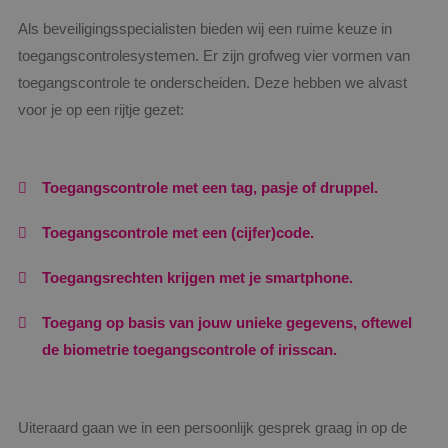
Als beveiligingsspecialisten bieden wij een ruime keuze in
toegangscontrolesystemen. Er zijn grofweg vier vormen van
toegangscontrole te onderscheiden. Deze hebben we alvast
voor je op een rijtje gezet:
Toegangscontrole met een tag, pasje of druppel.
Toegangscontrole met een (cijfer)code.
Toegangsrechten krijgen met je smartphone.
Toegang op basis van jouw unieke gegevens, oftewel
de biometrie toegangscontrole of irisscan.
Uiteraard gaan we in een persoonlijk gesprek graag in op de