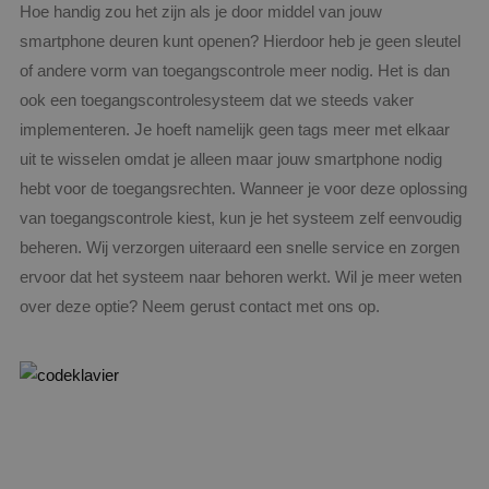
Hoe handig zou het zijn als je door middel van jouw
smartphone deuren kunt openen? Hierdoor heb je geen sleutel
of andere vorm van toegangscontrole meer nodig. Het is dan
ook een toegangscontrolesysteem dat we steeds vaker
implementeren. Je hoeft namelijk geen tags meer met elkaar
uit te wisselen omdat je alleen maar jouw smartphone nodig
hebt voor de toegangsrechten. Wanneer je voor deze oplossing
van toegangscontrole kiest, kun je het systeem zelf eenvoudig
beheren. Wij verzorgen uiteraard een snelle service en zorgen
ervoor dat het systeem naar behoren werkt. Wil je meer weten
over deze optie? Neem gerust contact met ons op.