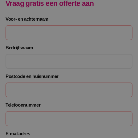
Vraag gratis een offerte aan
Voor- en achternaam
Bedrijfsnaam
Postcode en huisnummer
Telefoonnummer
E-mailadres