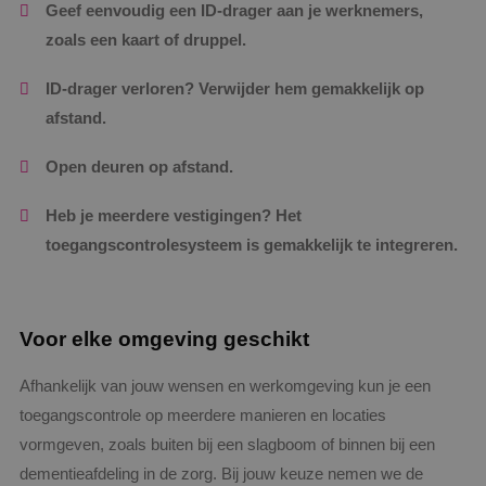
Geef eenvoudig een ID-drager aan je werknemers,
zoals een kaart of druppel.
ID-drager verloren? Verwijder hem gemakkelijk op
afstand.
Open deuren op afstand.
Heb je meerdere vestigingen? Het
toegangscontrolesysteem is gemakkelijk te integreren.
Voor elke omgeving geschikt
Afhankelijk van jouw wensen en werkomgeving kun je een
toegangscontrole op meerdere manieren en locaties
vormgeven, zoals buiten bij een slagboom of binnen bij een
dementieafdeling in de zorg. Bij jouw keuze nemen we de