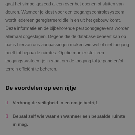
gaat het simpel gezegd alleen over het openen of sluiten van
deuren. Wanneer je kiest voor een toegangscontrolesysteem
wordt iedereen geregistreerd die in en uit het gebouw komt.
Deze informatie en de bijbehorende persoonsgegevens worden
allemaal opgeslagen. Degene die de database beheert kan op
basis hiervan dus aanpassingen maken wie wel of niet toegang
heeft tot bepaalde ruimtes. Op die manier stelt een
toegangssysteem
je in staat om de toegang tot je pand en/of
terrein efficiënt te beheren.
De voordelen op een rijtje
Verhoog de veiligheid in en om je bedrijf.
Bepaal zelf wie waar en wanneer een bepaalde ruimte
in mag.