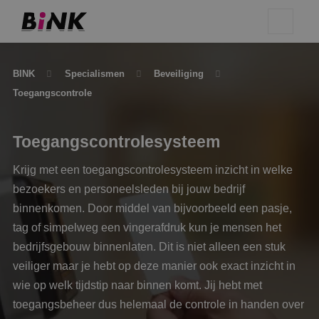
BINK
Specialismen
Beveiliging
Toegangscontrole
Toegangscontrolesysteem
Krijg met een toegangscontrolesysteem inzicht in welke
bezoekers en personeelsleden bij jouw bedrijf
binnenkomen. Door middel van bijvoorbeeld een pasje,
tag of simpelweg een vingerafdruk kun je mensen het
bedrijfsgebouw binnenlaten. Dit is niet alleen een stuk
veiliger maar je hebt op deze manier ook exact inzicht in
wie op welk tijdstip naar binnen komt. Jij hebt met
toegangsbeheer dus helemaal de controle in handen over