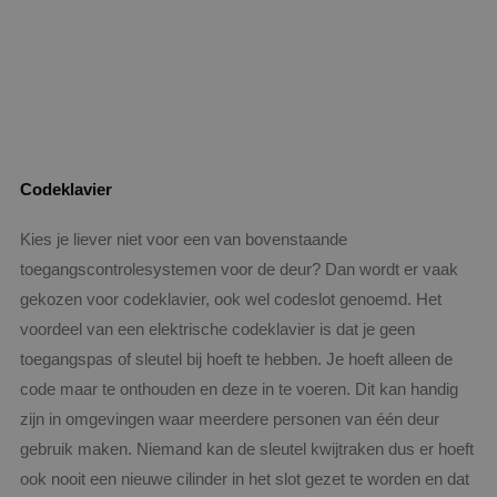
Codeklavier
Kies je liever niet voor een van bovenstaande
toegangscontrolesystemen voor de deur? Dan wordt er vaak
gekozen voor codeklavier, ook wel codeslot genoemd. Het
voordeel van een elektrische codeklavier is dat je geen
toegangspas of sleutel bij hoeft te hebben. Je hoeft alleen de
code maar te onthouden en deze in te voeren. Dit kan handig
zijn in omgevingen waar meerdere personen van één deur
gebruik maken. Niemand kan de sleutel kwijtraken dus er hoeft
ook nooit een nieuwe cilinder in het slot gezet te worden en dat