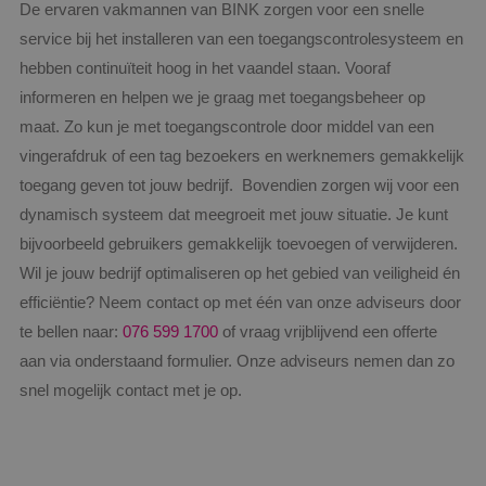
De ervaren vakmannen van BINK zorgen voor een snelle
service bij het installeren van een toegangscontrolesysteem en
hebben continuïteit hoog in het vaandel staan. Vooraf
informeren en helpen we je graag met toegangsbeheer op
maat. Zo kun je met toegangscontrole door middel van een
vingerafdruk of een tag bezoekers en werknemers gemakkelijk
toegang geven tot jouw bedrijf. Bovendien zorgen wij voor een
dynamisch systeem dat meegroeit met jouw situatie. Je kunt
bijvoorbeeld gebruikers gemakkelijk toevoegen of verwijderen.
Wil je jouw bedrijf optimaliseren op het gebied van veiligheid én
efficiëntie? Neem contact op met één van onze adviseurs door
te bellen naar:
076 599 1700
of vraag vrijblijvend een offerte
aan via onderstaand formulier. Onze adviseurs nemen dan zo
snel mogelijk contact met je op.