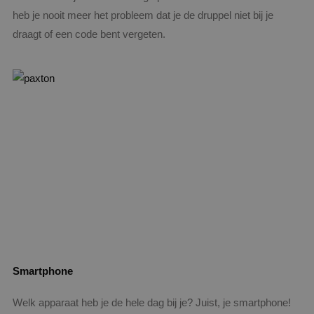
heb je nooit meer het probleem dat je de druppel niet bij je
draagt of een code bent vergeten.
Smartphone
Welk apparaat heb je de hele dag bij je? Juist, je smartphone!