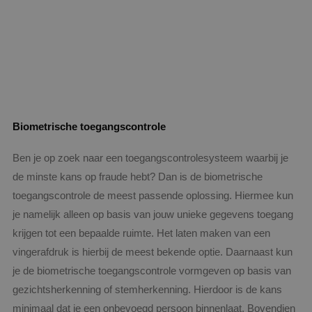
Biometrische toegangscontrole
Ben je op zoek naar een toegangscontrolesysteem waarbij je
de minste kans op fraude hebt? Dan is de biometrische
toegangscontrole de meest passende oplossing. Hiermee kun
je namelijk alleen op basis van jouw unieke gegevens toegang
krijgen tot een bepaalde ruimte. Het laten maken van een
vingerafdruk is hierbij de meest bekende optie. Daarnaast kun
je de biometrische toegangscontrole vormgeven op basis van
gezichtsherkenning of stemherkenning. Hierdoor is de kans
minimaal dat je een onbevoegd persoon binnenlaat. Bovendien