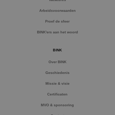
Arbeidsvoorwaarden
Proef de sfeer
BINK'ers aan het woord
BINK
Over BINK
Geschiedenis
Missie & visie
Certificaten
MVO & sponsoring