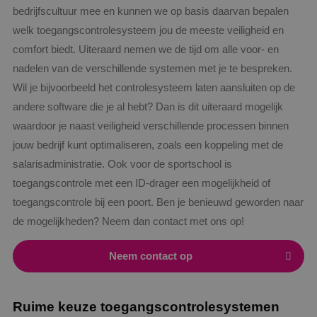
bedrijfscultuur mee en kunnen we op basis daarvan bepalen
welk toegangscontrolesysteem jou de meeste veiligheid en
comfort biedt. Uiteraard nemen we de tijd om alle voor- en
nadelen van de verschillende systemen met je te bespreken.
Wil je bijvoorbeeld het controlesysteem laten aansluiten op de
andere software die je al hebt? Dan is dit uiteraard mogelijk
waardoor je naast veiligheid verschillende processen binnen
jouw bedrijf kunt optimaliseren, zoals een koppeling met de
salarisadministratie. Ook voor de sportschool is
toegangscontrole met een ID-drager een mogelijkheid of
toegangscontrole bij een poort. Ben je benieuwd geworden naar
de mogelijkheden? Neem dan contact met ons op!
Neem contact op
Ruime keuze toegangscontrolesystemen