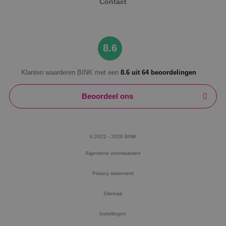
Contact
8.6
Klanten waarderen BINK met een
8.6 uit 64 beoordelingen
Beoordeel ons
© 2022 - 2026 BINK
Algemene voorwaarden
Privacy statement
Sitemap
Instellingen