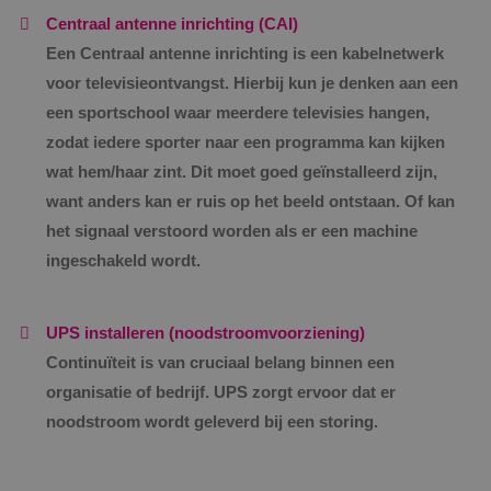
Centraal antenne inrichting (CAI)
Een Centraal antenne inrichting is een kabelnetwerk
voor televisieontvangst. Hierbij kun je denken aan een
een sportschool waar meerdere televisies hangen,
zodat iedere sporter naar een programma kan kijken
wat hem/haar zint. Dit moet goed geïnstalleerd zijn,
want anders kan er ruis op het beeld ontstaan. Of kan
het signaal verstoord worden als er een machine
ingeschakeld wordt.
UPS installeren (noodstroomvoorziening)
Continuïteit is van cruciaal belang binnen een
organisatie of bedrijf. UPS zorgt ervoor dat er
noodstroom wordt geleverd bij een storing.