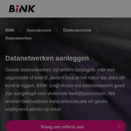
BINK
Specialismen
Elektrotechniek
Datanetwerken
Datanetwerken aanleggen
Goede datanetwerken zijn enorm belangrijk voor een
organisatie of bedrijf, anders loop je het risico dat alles stil
komt te liggen. BINK zorgt ervoor dat datanetwerken goed
zijn aangelegd voor vloeiende bedrijfsprocessen. We
leveren betrouwbare datacommunicatie en geven
vrijblijvend advies op maat.
Vraag een offerte aan