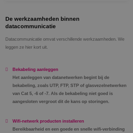
geleverd!”
De werkzaamheden binnen
datacommunicatie
Datacommunicatie omvat verschillende werkzaamheden. We
leggen ze hier kort uit.
Bekabeling aanleggen
Het aanleggen van datanetwerken begint bij de
bekabeling, zoals UTP, FTP, STP of glasvezelnetwerken
van Cat 5, -6 of -7. Als de bekabeling niet goed is
aangesloten vergroot dit de kans op storingen.
Wifi-netwerk producten installeren
Bereikbaarheid en een goede en snelle wifi-verbinding