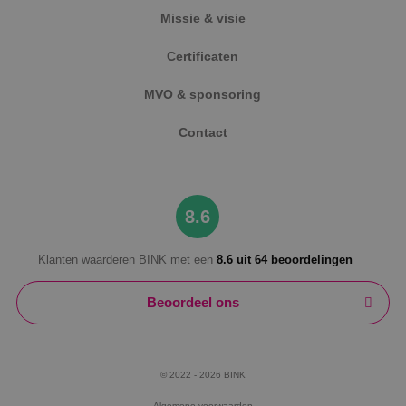
Missie & visie
Certificaten
MVO & sponsoring
Contact
8.6
Klanten waarderen BINK met een
8.6 uit 64 beoordelingen
Beoordeel ons
© 2022 - 2026 BINK
Algemene voorwaarden