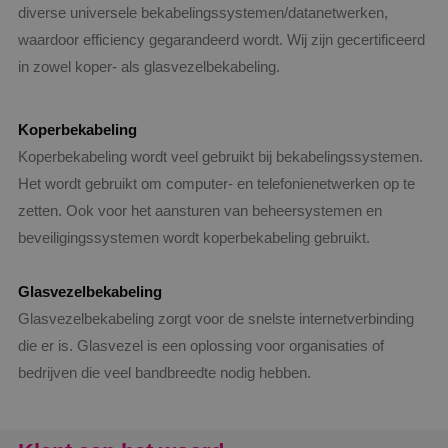
diverse universele bekabelingssystemen/datanetwerken,
waardoor efficiency gegarandeerd wordt. Wij zijn gecertificeerd
in zowel koper- als glasvezelbekabeling.
Koperbekabeling
Koperbekabeling wordt veel gebruikt bij bekabelingssystemen.
Het wordt gebruikt om computer- en telefonienetwerken op te
zetten. Ook voor het aansturen van beheersystemen en
beveiligingssystemen wordt koperbekabeling gebruikt.
Glasvezelbekabeling
Glasvezelbekabeling zorgt voor de snelste internetverbinding
die er is. Glasvezel is een oplossing voor organisaties of
bedrijven die veel bandbreedte nodig hebben.