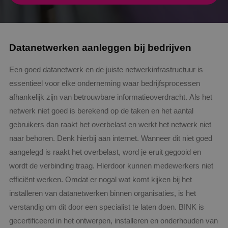
Datanetwerken aanleggen bij bedrijven
Een goed datanetwerk en de juiste netwerkinfrastructuur is
essentieel voor elke onderneming waar bedrijfsprocessen
afhankelijk zijn van betrouwbare informatieoverdracht. Als het
netwerk niet goed is berekend op de taken en het aantal
gebruikers dan raakt het overbelast en werkt het netwerk niet
naar behoren. Denk hierbij aan internet. Wanneer dit niet goed
aangelegd is raakt het overbelast, word je eruit gegooid en
wordt de verbinding traag. Hierdoor kunnen medewerkers niet
efficiënt werken. Omdat er nogal wat komt kijken bij het
installeren van datanetwerken binnen organisaties, is het
verstandig om dit door een specialist te laten doen. BINK is
gecertificeerd in het ontwerpen, installeren en onderhouden van