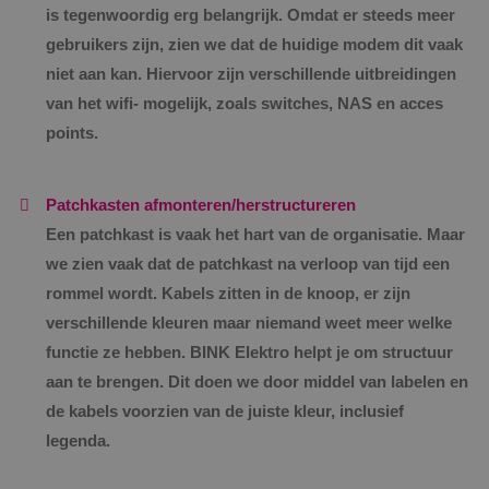
is tegenwoordig erg belangrijk. Omdat er steeds meer
gebruikers zijn, zien we dat de huidige modem dit vaak
niet aan kan. Hiervoor zijn verschillende uitbreidingen
van het wifi- mogelijk, zoals switches, NAS en acces
points.
Patchkasten afmonteren/herstructureren
Een patchkast is vaak het hart van de organisatie. Maar
we zien vaak dat de patchkast na verloop van tijd een
rommel wordt. Kabels zitten in de knoop, er zijn
verschillende kleuren maar niemand weet meer welke
functie ze hebben. BINK Elektro helpt je om structuur
aan te brengen. Dit doen we door middel van labelen en
de kabels voorzien van de juiste kleur, inclusief
legenda.