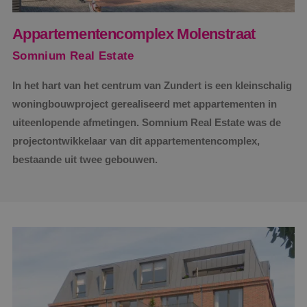
Appartementencomplex Molenstraat
Somnium Real Estate
In het hart van het centrum van Zundert is een kleinschalig
woningbouwproject gerealiseerd met appartementen in
uiteenlopende afmetingen. Somnium Real Estate was de
projectontwikkelaar van dit appartementencomplex,
bestaande uit twee gebouwen.