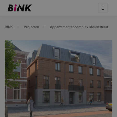
BINK
Projecten
Appartementencomplex Molenstraat