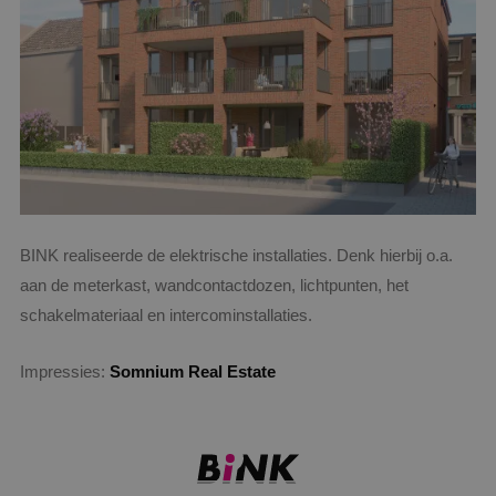
BINK realiseerde de elektrische installaties. Denk hierbij o.a.
aan de meterkast, wandcontactdozen, lichtpunten, het
schakelmateriaal en intercominstallaties.
Impressies:
Somnium Real Estate