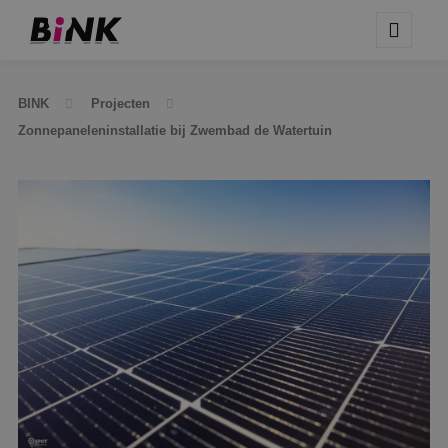
BINK
Projecten
Zonnepaneleninstallatie bij Zwembad de Watertuin