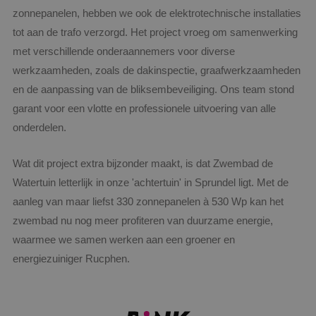
zonnepanelen, hebben we ook de elektrotechnische installaties
tot aan de trafo verzorgd. Het project vroeg om samenwerking
met verschillende onderaannemers voor diverse
werkzaamheden, zoals de dakinspectie, graafwerkzaamheden
en de aanpassing van de bliksembeveiliging. Ons team stond
garant voor een vlotte en professionele uitvoering van alle
onderdelen.
Wat dit project extra bijzonder maakt, is dat Zwembad de
Watertuin letterlijk in onze 'achtertuin' in Sprundel ligt. Met de
aanleg van maar liefst 330 zonnepanelen à 530 Wp kan het
zwembad nu nog meer profiteren van duurzame energie,
waarmee we samen werken aan een groener en
energiezuiniger Rucphen.