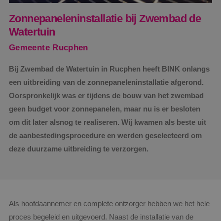
Zonnepaneleninstallatie bij Zwembad de
Watertuin
Gemeente Rucphen
Bij Zwembad de Watertuin in Rucphen heeft BINK onlangs
een uitbreiding van de zonnepaneleninstallatie afgerond.
Oorspronkelijk was er tijdens de bouw van het zwembad
geen budget voor zonnepanelen, maar nu is er besloten
om dit later alsnog te realiseren. Wij kwamen als beste uit
de aanbestedingsprocedure en werden geselecteerd om
deze duurzame uitbreiding te verzorgen.
Als hoofdaannemer en complete ontzorger hebben we het hele
proces begeleid en uitgevoerd. Naast de installatie van de