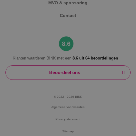
MVO & sponsoring
Contact
8.6
Klanten waarderen BINK met een
8.6 uit 64 beoordelingen
Beoordeel ons
© 2022 - 2026 BINK
Algemene voorwaarden
Privacy statement
Sitemap