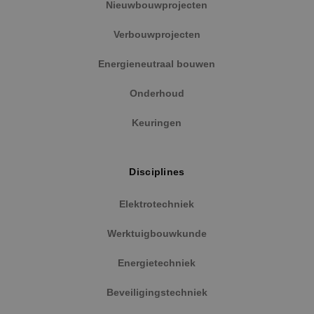
Nieuwbouwprojecten
Verbouwprojecten
Energieneutraal bouwen
Onderhoud
Keuringen
Disciplines
Elektrotechniek
Werktuigbouwkunde
Energietechniek
Beveiligingstechniek