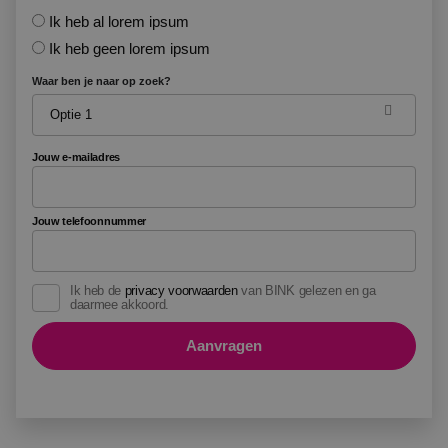
Ik heb al lorem ipsum
Ik heb geen lorem ipsum
Waar ben je naar op zoek?
Jouw e-mailadres
Jouw telefoonnummer
Ik heb de
privacy voorwaarden
van BINK gelezen en ga
daarmee akkoord.
Aanvragen