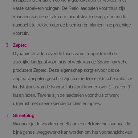
vaste kabelverbindingen. De Ratio laadpalen voor thuis zijn
voorzien van een strak en minimalistisch design, om minder
aandacht te trekken dan de bloemen en planten in je prachtige
voortuin.
Zaptec
Dynamisch laden over de fases wordt mogelijk met de
zakelijke laadpaal voor thuis of werk van de Scandinavische
producent Zaptec. Deze eigenschap zorgt ervoor dat de
Zaptec laadpalen geschikt zijn voor iedere elektrische auto. De
laadstations van de Noorse fabrikant kunnen over 1 fase en 3
fasen laden. Tevens zijn de laadpalen voor thuis of werk
uitgerust met uiteenlopende functies en opties.
Streetplug
Wanneer je de voorkeur geeft aan een elektrische laadpaal die
bijna geheel weggewerkt kan worden om het vooraanzicht van