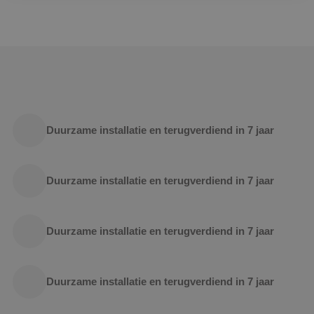
Duurzame installatie en terugverdiend in 7 jaar
Duurzame installatie en terugverdiend in 7 jaar
Duurzame installatie en terugverdiend in 7 jaar
Duurzame installatie en terugverdiend in 7 jaar