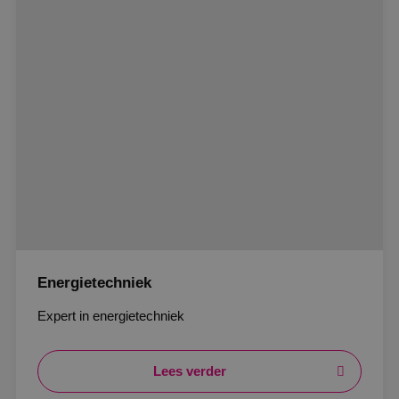
Energietechniek
Expert in energietechniek
Lees verder