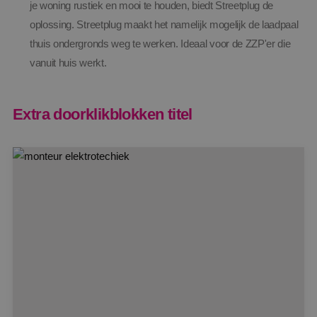
je woning rustiek en mooi te houden, biedt Streetplug de
oplossing. Streetplug maakt het namelijk mogelijk de laadpaal
thuis ondergronds weg te werken. Ideaal voor de ZZP'er die
vanuit huis werkt.
Extra doorklikblokken titel