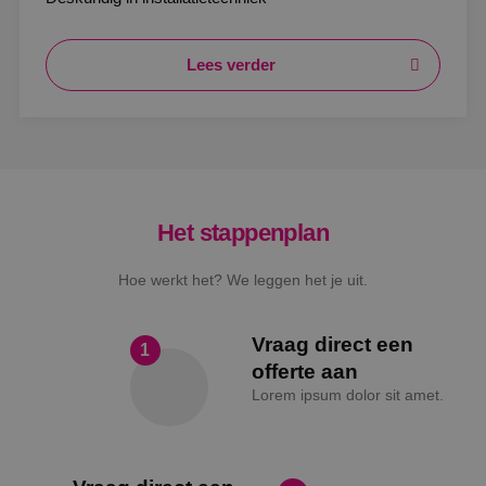
Lees verder
Het stappenplan
Hoe werkt het? We leggen het je uit.
Vraag direct een
1
offerte aan
Lorem ipsum dolor sit amet.