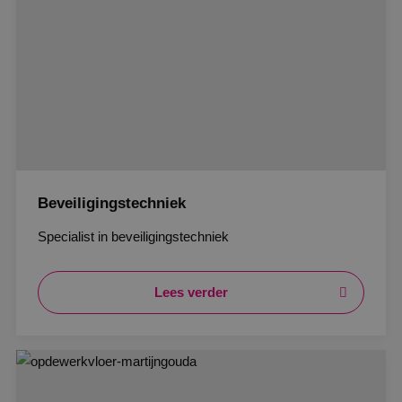
Beveiligingstechniek
Specialist in beveiligingstechniek
Lees verder