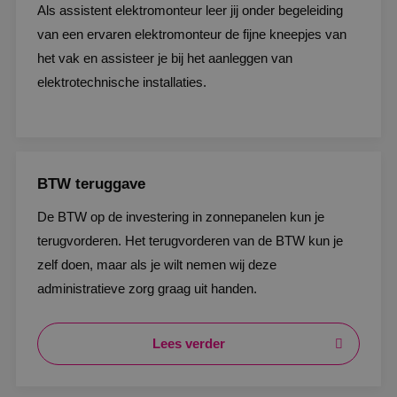
Als assistent elektromonteur leer jij onder begeleiding
van een ervaren elektromonteur de fijne kneepjes van
het vak en assisteer je bij het aanleggen van
elektrotechnische installaties.
BTW teruggave
De BTW op de investering in zonnepanelen kun je
terugvorderen. Het terugvorderen van de BTW kun je
zelf doen, maar als je wilt nemen wij deze
administratieve zorg graag uit handen.
Lees verder