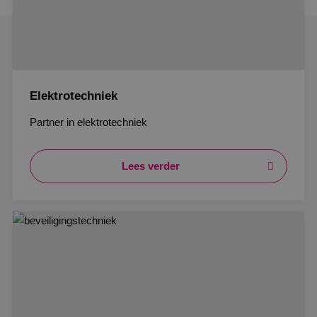
Elektrotechniek
Partner in elektrotechniek
Lees verder