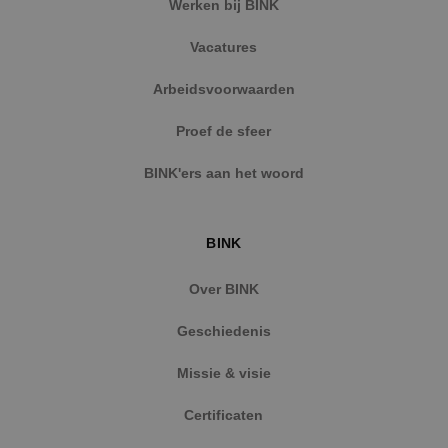
Werken bij BINK
Vacatures
Arbeidsvoorwaarden
Proef de sfeer
BINK'ers aan het woord
BINK
Over BINK
Geschiedenis
Missie & visie
Certificaten