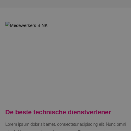
De beste technische dienstverlener
Lorem ipsum dolor sit amet, consectetur adipiscing elit. Nunc omni