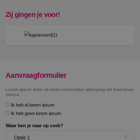
Zij gingen je voor!
Aanvraagformulier
Lorem ipsum dolor sit amet consectetur adisciping elit maecanas
viverra.
Ik heb al lorem ipsum
Ik heb geen lorem ipsum
Waar ben je naar op zoek?