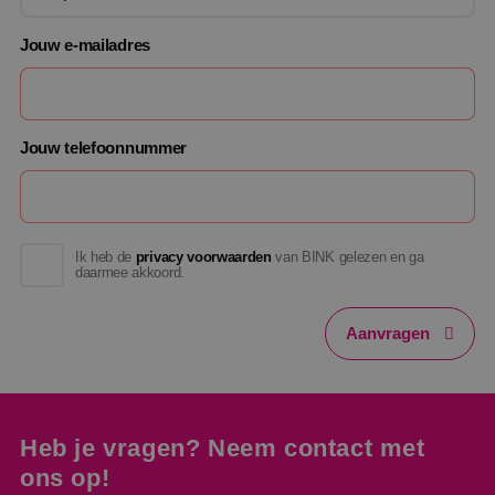
Jouw e-mailadres
Jouw telefoonnummer
Ik heb de
privacy voorwaarden
van BINK gelezen en ga
daarmee akkoord.
Aanvragen
Heb je vragen? Neem contact met
ons op!