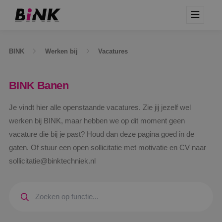
BINK
Werken bij
Vacatures
BINK Banen
Je vindt hier alle openstaande vacatures. Zie jij jezelf wel
werken bij BINK, maar hebben we op dit moment geen
vacature die bij je past? Houd dan deze pagina goed in de
gaten. Of stuur een open sollicitatie met motivatie en CV naar
sollicitatie@binktechniek.nl