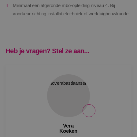
Minimaal een afgeronde mbo-opleiding niveau 4. Bij
voorkeur richting installatietechniek of werktuigbouwkunde.
Heb je vragen? Stel ze aan...
Vera
Koeken