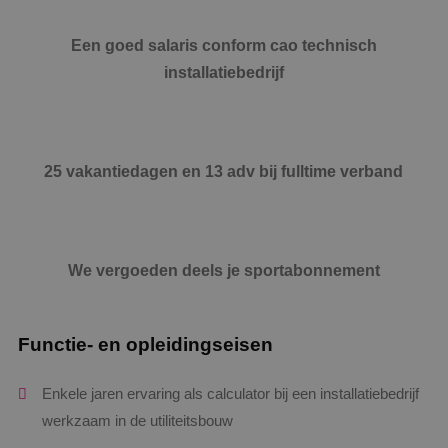
Een goed salaris conform cao technisch
installatiebedrijf
25 vakantiedagen en 13 adv bij fulltime verband
We vergoeden deels je sportabonnement
Functie- en opleidingseisen
Enkele jaren ervaring als calculator bij een installatiebedrijf
werkzaam in de utiliteitsbouw