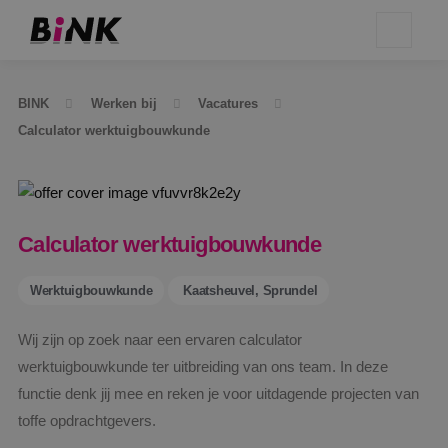
BINK
Werken bij
Vacatures
Calculator werktuigbouwkunde
Calculator werktuigbouwkunde
Werktuigbouwkunde
Kaatsheuvel, Sprundel
Wij zijn op zoek naar een ervaren calculator
werktuigbouwkunde ter uitbreiding van ons team. In deze
functie denk jij mee en reken je voor uitdagende projecten van
toffe opdrachtgevers.