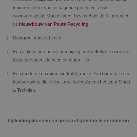
team en rekent voor uitdagende projecten, zoals
woonzorglocatie Markiezaten, Basisschool de Klimroos en
de
nieuwbouw van Peute Recycling
;
Doorgroeimogelijkheden;
Een actieve personeelsvereniging met wekelijkse borrel en
leuke personeelsfeesten en teamuitjes;
Een moderne en ruime werkplek, met zit/sta bureau, in een
kantoorruimte die je deelt met collega’s van het team Markt
& Techniek.
Opleidingskansen om je vaardigheden te verbeteren