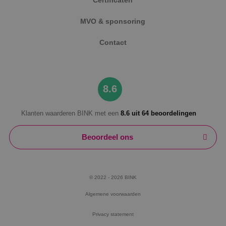
MVO & sponsoring
Contact
8.6
Klanten waarderen BINK met een
8.6 uit 64 beoordelingen
Beoordeel ons
© 2022 - 2026 BINK
Algemene voorwaarden
Privacy statement