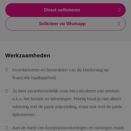
Direct solliciteren
Solliciteer via Whatsapp
Werkzaamheden
Inventariseren en beoordelen van de klantvraag op
financiële haalbaarheid.
Je bent verantwoordelijk voor het calculeren van werken
o.b.v. het bestek en tekeningen. Hierbij houd je niet alleen
rekening met de juiste prijsstelling, maar ook met de juiste
tijdsnormen.
Aan de hand van kostprijsberekeningen en ramingen maak