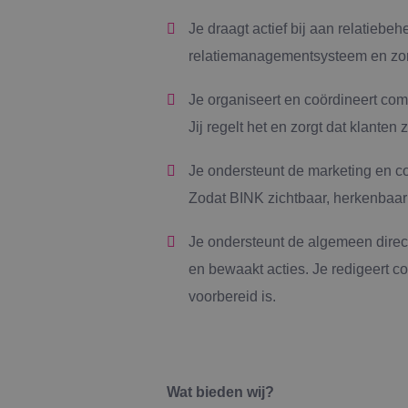
Je draagt actief bij aan relatiebe
relatiemanagementsysteem en zorg
Je organiseert en coördineert com
Jij regelt het en zorgt dat klante
Je ondersteunt de marketing en co
Zodat BINK zichtbaar, herkenbaar 
Je ondersteunt de algemeen direc
en bewaakt acties. Je redigeert c
voorbereid is.
Wat bieden wij?