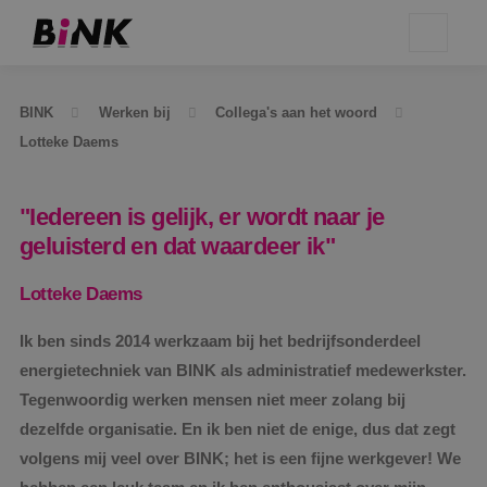
BINK
Werken bij
Collega's aan het woord
Lotteke Daems
"Iedereen is gelijk, er wordt naar je
geluisterd en dat waardeer ik"
Lotteke Daems
Ik ben sinds 2014 werkzaam bij het bedrijfsonderdeel
energietechniek van BINK als administratief medewerkster.
Tegenwoordig werken mensen niet meer zolang bij
dezelfde organisatie. En ik ben niet de enige, dus dat zegt
volgens mij veel over BINK; het is een fijne werkgever! We