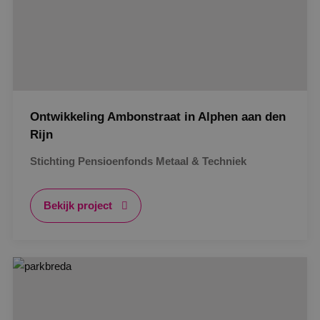
Ontwikkeling Ambonstraat in Alphen aan den
Rijn
Stichting Pensioenfonds Metaal & Techniek
Bekijk project