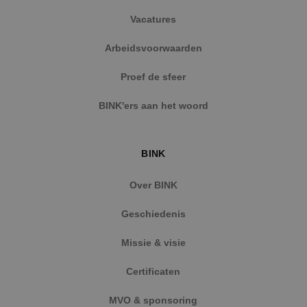
Vacatures
Arbeidsvoorwaarden
Proef de sfeer
BINK'ers aan het woord
BINK
Over BINK
Geschiedenis
Missie & visie
Certificaten
MVO & sponsoring