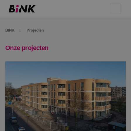
BINK
Projecten
Onze projecten