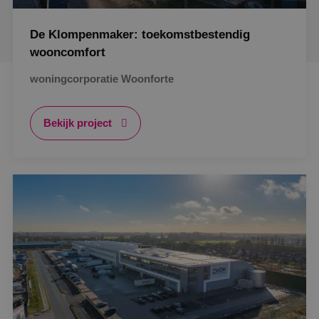
De Klompenmaker: toekomstbestendig
wooncomfort
woningcorporatie Woonforte
Bekijk project