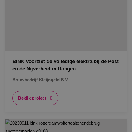
BINK voorziet de volledige elektra bij de Post
en de Nijverheid in Dongen
Bouwbedrijf Kleijngeld B.V.
Bekijk project