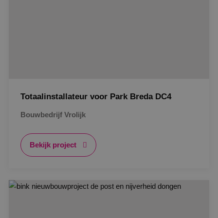
Totaalinstallateur voor Park Breda DC4
Bouwbedrijf Vrolijk
Bekijk project