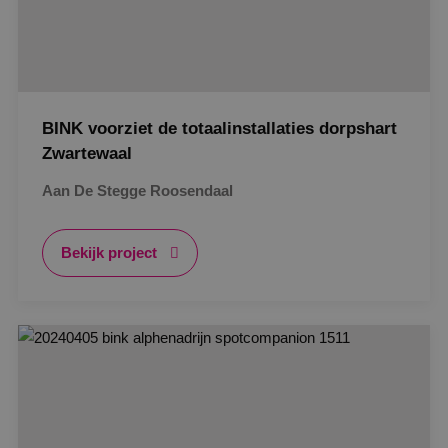
BINK voorziet de totaalinstallaties dorpshart
Zwartewaal
Aan De Stegge Roosendaal
Bekijk project