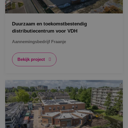
Duurzaam en toekomstbestendig
distributiecentrum voor VDH
Aannemingsbedrijf Fraanje
Bekijk project