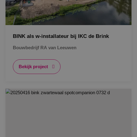
BINK als w-installateur bij IKC de Brink
Bouwbedrijf RA van Leeuwen
Bekijk project