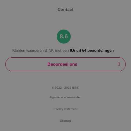
Contact
8.6
Klanten waarderen BINK met een
8.6 uit 64 beoordelingen
Beoordeel ons
© 2022 - 2026 BINK
Algemene voorwaarden
Privacy statement
Sitemap