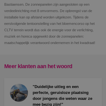
Bastiaensen. De zonnepanelen zijn aangesloten op een
verdeelinrichting met 8 omvormers. De opbrengst van de
installatie kan op afstand worden uitgelezen. Tijdens de
eerstvolgende tentoonstelling van het bloemencorso op het
CLTV terrein wordt dus ook de energie voor de verlichting,
muziek en horeca opgewekt door de zonnepanelen:
maatschappelijk verantwoord ondernemen in het kwadraat!
Meer klanten aan het woord
"Duidelijke uitleg en een
perfecte, geruisloze plaatsing
door jongens die weten waar ze
mee bezig zijn!"