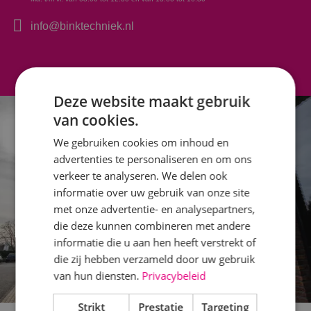
info@binktechniek.nl
Deze website maakt gebruik
van cookies.
We gebruiken cookies om inhoud en
advertenties te personaliseren en om ons
verkeer te analyseren. We delen ook
informatie over uw gebruik van onze site
met onze advertentie- en analysepartners,
die deze kunnen combineren met andere
informatie die u aan hen heeft verstrekt of
die zij hebben verzameld door uw gebruik
van hun diensten.
Privacybeleid
Strikt
Prestatie
Targeting