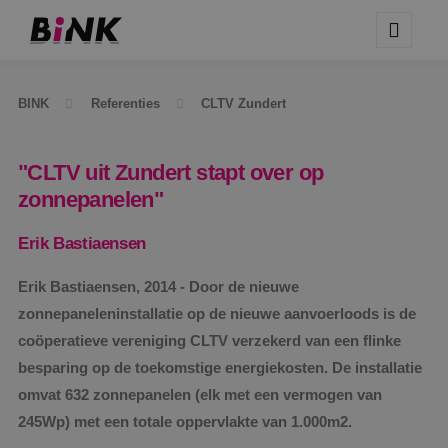
BINK
Referenties
CLTV Zundert
"CLTV uit Zundert stapt over op
zonnepanelen"
Erik Bastiaensen
Erik Bastiaensen, 2014 - Door de nieuwe
zonnepaneleninstallatie op de nieuwe aanvoerloods is de
coöperatieve vereniging CLTV verzekerd van een flinke
besparing op de toekomstige energiekosten. De installatie
omvat 632 zonnepanelen (elk met een vermogen van
245Wp) met een totale oppervlakte van 1.000m2.