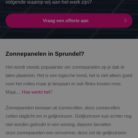
volgende waarop wij aan het werk zijn?
Vraag een offerte aan
Zonnepanelen in Sprundel?
Het wordt steeds populairder om zonnepanelen op je dak te
laten plaatsten. Het is een logische trend, het is niet alleen goed
voor het milieu maar je bespaart er ook flinke kosten mee.
Maar....
Hoe werkt het
?
Zonnepanelen bestaan uit zonnecellen, deze zonnecellen
zetten daglicht om in gelijkstroom. Gelijkstroom kan echter nog
niet worden gebruikt in een woning, daarom bevatten
onze zonnepanelen een omvormer, deze zet de gelijkstroom