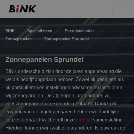
BINK
Specialismen
Energietechniek
Zonnepanelen
Zonnepanelen Sprundel
Zonnepanelen Sprundel
BINK onderscheid zich door de jarenlange ervaring die
we als bedrijf opgedaan hebben. Zowel bij bedrijven als
bij particulieren en instellingen adviseren en installeren
wij zonnepanelen. De afgelopen jaren hebben wij
veel zonnepanelen in Sprundel geplaatst. Dankzij de
ervaring van de afgelopen jaren hebben we duidelijke
keuzes gemaakt wat betreft onze
product
samenstelling.
Hierdoor kunnen wij kwaliteit garanderen. Is jouw dak de