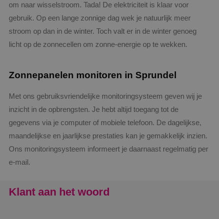
om naar wisselstroom. Tada! De elektriciteit is klaar voor
gebruik. Op een lange zonnige dag wek je natuurlijk meer
stroom op dan in de winter. Toch valt er in de winter genoeg
licht op de zonnecellen om zonne-energie op te wekken.
Zonnepanelen monitoren in Sprundel
Met ons gebruiksvriendelijke monitoringsysteem geven wij je
inzicht in de opbrengsten. Je hebt altijd toegang tot de
gegevens via je computer of mobiele telefoon. De dagelijkse,
maandelijkse en jaarlijkse prestaties kan je gemakkelijk inzien.
Ons monitoringsysteem informeert je daarnaast regelmatig per
e-mail.
Klant aan het woord