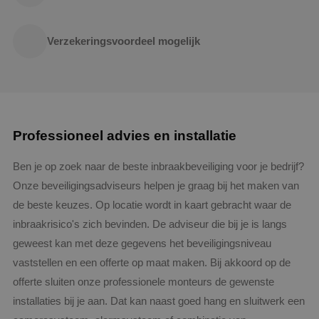
Verzekeringsvoordeel mogelijk
Professioneel advies en installatie
Ben je op zoek naar de beste inbraakbeveiliging voor je bedrijf?
Onze beveiligingsadviseurs helpen je graag bij het maken van
de beste keuzes. Op locatie wordt in kaart gebracht waar de
inbraakrisico's zich bevinden. De adviseur die bij je is langs
geweest kan met deze gegevens het beveiligingsniveau
vaststellen en een offerte op maat maken. Bij akkoord op de
offerte sluiten onze professionele monteurs de gewenste
installaties bij je aan. Dat kan naast goed hang en sluitwerk een