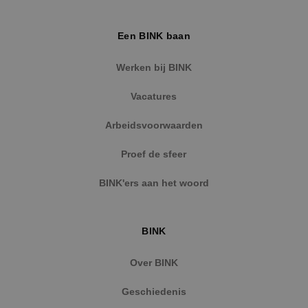
Een BINK baan
Werken bij BINK
Vacatures
Arbeidsvoorwaarden
Proef de sfeer
BINK'ers aan het woord
BINK
Over BINK
Geschiedenis