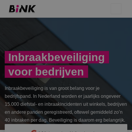
Inbraakbeveiliging
voor bedrijven
Inbraakbeveiliging is van groot belang voor je
bedrijfspand. In Nederland worden er jaarlijks ongeveer
15.000 diefstal- en inbraakincidenten uit winkels, bedrijven
en andere panden geregistreerd, oftewel gemiddeld zo’n
40 inbraken per dag. Beveiliging is daarom erg belangrijk.