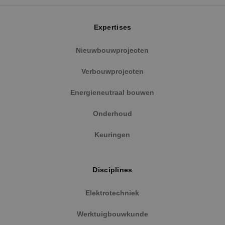
Expertises
Nieuwbouwprojecten
Verbouwprojecten
Energieneutraal bouwen
Onderhoud
Keuringen
Disciplines
Elektrotechniek
Werktuigbouwkunde