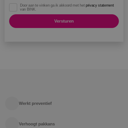
Door aan te vinken ga ik akkoord met het
privacy statement
van BINK.
Versturen
Werkt preventief
Verhoogt pakkans