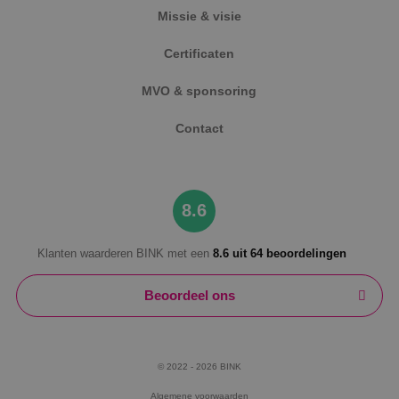
Missie & visie
Certificaten
MVO & sponsoring
Contact
8.6
Klanten waarderen BINK met een
8.6 uit 64 beoordelingen
Beoordeel ons
© 2022 - 2026 BINK
Algemene voorwaarden