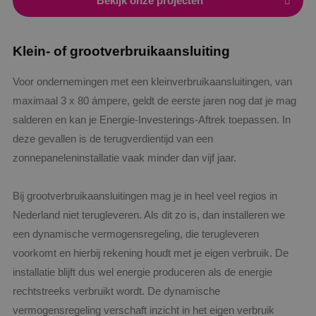
Bekijk onze projecten
Klein- of grootverbruikaansluiting
Voor ondernemingen met een kleinverbruikaansluitingen, van
maximaal 3 x 80 ámpere, geldt de eerste jaren nog dat je mag
salderen en kan je Energie-Investerings-Aftrek toepassen. In
deze gevallen is de terugverdientijd van een
zonnepaneleninstallatie vaak minder dan vijf jaar.
Bij grootverbruikaansluitingen mag je in heel veel regios in
Nederland niet terugleveren. Als dit zo is, dan installeren we
een dynamische vermogensregeling, die terugleveren
voorkomt en hierbij rekening houdt met je eigen verbruik. De
installatie blijft dus wel energie produceren als de energie
rechtstreeks verbruikt wordt. De dynamische
vermogensregeling verschaft inzicht in het eigen verbruik