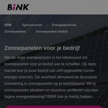
BINK
Specialismen
Energietechniek
Zonnepanelen
Zonnepanelen bedrijf
Zonnepanelen voor je bedrijf
Met de hoge energieprijzen is het interessant om
zonnepanelen voor je bedrijf aan te schaffen. Op deze
manier kun je jouw bedrijf van zelf opgewekte zonne-
energie voorzien. De overheid stimuleert de duurzame
investering in zonnepanelen op je bedrijfspand. Wil jij
zonnepanelen plaatsen en daardoor profiteren van een
lagere energierekening? BINK kan je hierbij helpen.