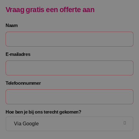
Vraag gratis een offerte aan
Naam
E-mailadres
Telefoonnummer
Hoe ben je bij ons terecht gekomen?