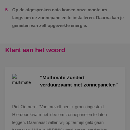
Op de afgesproken data komen onze monteurs
langs om de zonnepanelen te installeren. Daarna kan je
genieten van zelf opgewekte energie.
Klant aan het woord
"Multimate Zundert
verduurzaamt met zonnepanelen"
Piet Oomen - "Van mezelf ben ik groen ingesteld.
Hierdoor kwam het idee om zonnepanelen te laten
leggen. Daarnaast willen wij op termijn geld gaan