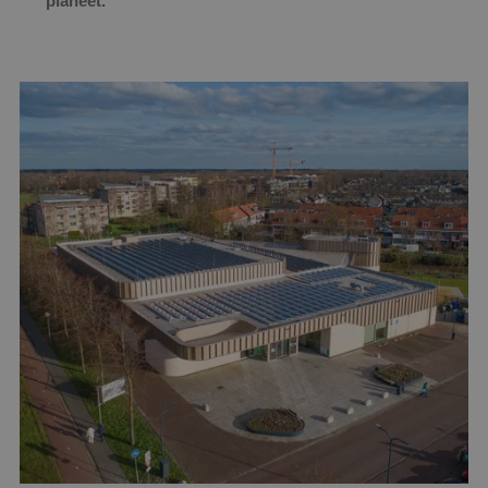
planeet.