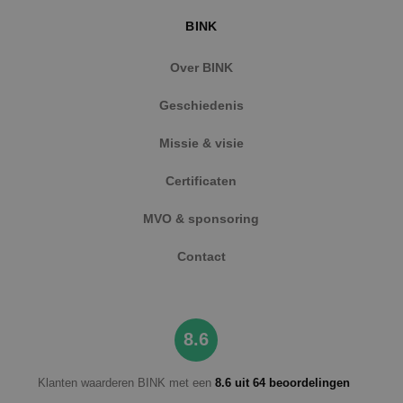
BINK
Over BINK
Geschiedenis
Missie & visie
Certificaten
MVO & sponsoring
Contact
8.6
Klanten waarderen BINK met een
8.6 uit 64 beoordelingen