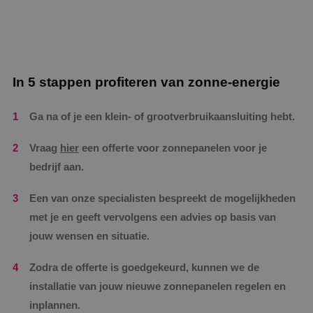
In 5 stappen profiteren van zonne-energie
Ga na of je een klein- of grootverbruikaansluiting hebt.
Vraag
hier
een offerte voor zonnepanelen voor je
bedrijf aan.
Een van onze specialisten bespreekt de mogelijkheden
met je en geeft vervolgens een advies op basis van
jouw wensen en situatie.
Zodra de offerte is goedgekeurd, kunnen we de
installatie van jouw nieuwe zonnepanelen regelen en
inplannen.