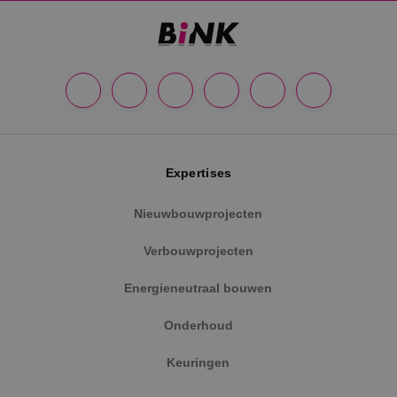
Expertises
Nieuwbouwprojecten
Verbouwprojecten
Energieneutraal bouwen
Onderhoud
Keuringen