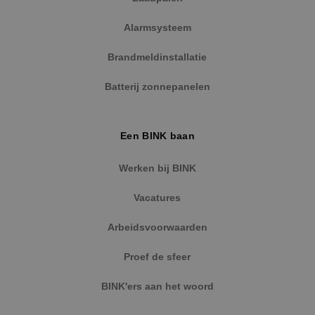
Alarmsysteem
Brandmeldinstallatie
Batterij zonnepanelen
Een BINK baan
Werken bij BINK
Vacatures
Arbeidsvoorwaarden
Proef de sfeer
BINK'ers aan het woord