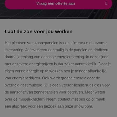
Vraag een offerte aan
Laat de zon voor jou werken
Het plaatsen van zonnepanelen is een slimme en duurzame
investering. Je investeert eenmalig in de panelen en profiteert
daarna jarenlang van een lage energierekening. In deze tijden
met onzekere energieprijzen is dat zeker aantrekkelijk. Door je
eigen zonne energie op te wekken ben je minder afhankelijk
van energiebedrijven. Ook wordt groene energie door de
overheid gestimuleerd. Zij bieden verschillende subsidies voor
de aanschaf van zonnepanelen voor bedrijven. Meer weten
over de mogelijkheden? Neem contact met ons op of maak
een afspraak voor een bezoek aan onze showroom.