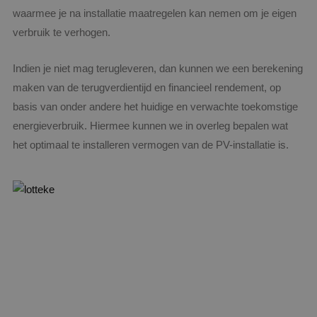
waarmee je na installatie maatregelen kan nemen om je eigen
verbruik te verhogen.
Indien je niet mag terugleveren, dan kunnen we een berekening
maken van de terugverdientijd en financieel rendement, op
basis van onder andere het huidige en verwachte toekomstige
energieverbruik. Hiermee kunnen we in overleg bepalen wat
het optimaal te installeren vermogen van de PV-installatie is.