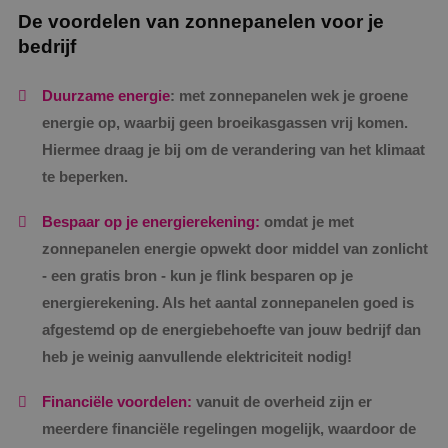
De voordelen van zonnepanelen voor je
bedrijf
Duurzame energie
: met zonnepanelen wek je groene
energie op, waarbij geen broeikasgassen vrij komen.
Hiermee draag je bij om de verandering van het klimaat
te beperken.
Bespaar op je energierekening:
omdat je met
zonnepanelen energie opwekt door middel van zonlicht
- een gratis bron - kun je flink besparen op je
energierekening. Als het aantal zonnepanelen goed is
afgestemd op de energiebehoefte van jouw bedrijf dan
heb je weinig aanvullende elektriciteit nodig!
Financiële voordelen:
vanuit de overheid zijn er
meerdere financiële regelingen mogelijk, waardoor de