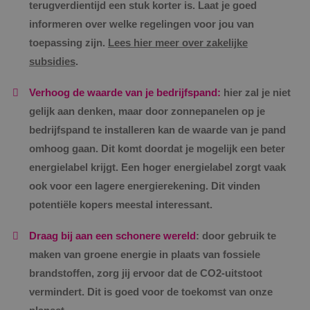
terugverdientijd een stuk korter is. Laat je goed
informeren over welke regelingen voor jou van
toepassing zijn.
Lees hier meer over zakelijke
subsidies
.
Verhoog de waarde van je bedrijfspand:
hier zal je niet
gelijk aan denken, maar door zonnepanelen op je
bedrijfspand te installeren kan de waarde van je pand
omhoog gaan. Dit komt doordat je mogelijk een beter
energielabel krijgt. Een hoger energielabel zorgt vaak
ook voor een lagere energierekening. Dit vinden
potentiële kopers meestal interessant.
Draag bij aan een schonere wereld
: door gebruik te
maken van groene energie in plaats van fossiele
brandstoffen, zorg jij ervoor dat de CO2-uitstoot
vermindert. Dit is goed voor de toekomst van onze