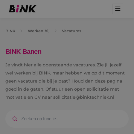
BINK
Werken bij
Vacatures
BINK Banen
Je vindt hier alle openstaande vacatures. Zie jij jezelf
wel werken bij BINK, maar hebben we op dit moment
geen vacature die bij je past? Houd dan deze pagina
goed in de gaten. Of stuur een open sollicitatie met
motivatie en CV naar sollicitatie@binktechniek.nl