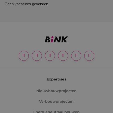
Geen vacatures gevonden
Expertises
Nieuwbouwprojecten
Verbouwprojecten
Energieneutraal bouwen