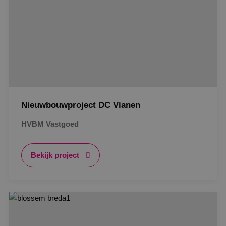
Nieuwbouwproject DC Vianen
HVBM Vastgoed
Bekijk project